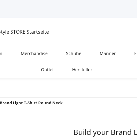
n
Merchandise
Schuhe
Männer
F
Outlet
Hersteller
 Brand Light T-Shirt Round Neck
Build your Brand L