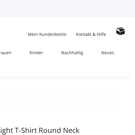
Mein Kundenkonto
Kontakt & Hilfe
rauen
Kinder
Nachhaltig
Neues
ight T-Shirt Round Neck