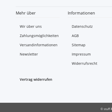
Mehr über
Informationen
Wir über uns
Datenschutz
Zahlungsmöglichkeiten
AGB
Versandinformationen
Sitemap
Newsletter
Impressum
Widerrufsrecht
Vertrag widerrufen
© stuff 