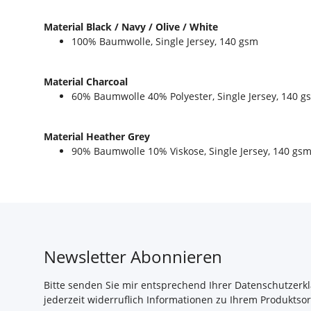
Material Black / Navy / Olive / White
100% Baumwolle, Single Jersey, 140 gsm
Material Charcoal
60% Baumwolle 40% Polyester, Single Jersey, 140 g
Material Heather Grey
90% Baumwolle 10% Viskose, Single Jersey, 140 gs
Newsletter Abonnieren
Bitte senden Sie mir entsprechend Ihrer
Datenschutzerk
jederzeit widerruflich Informationen zu Ihrem Produktsor