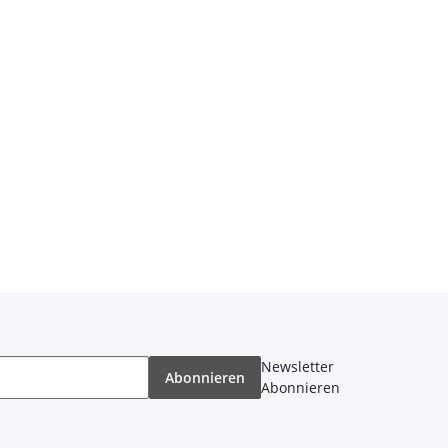
Newsletter
Abonnieren
Abonnieren