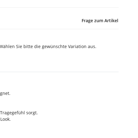
Frage zum Artikel
 Wählen Sie bitte die gewünschte Variation aus.
ignet.
Tragegefühl sorgt.
Look.