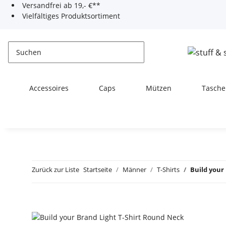
Versandfrei ab 19,- €**
Vielfältiges Produktsortiment
Accessoires
Caps
Mützen
Tasche
Zurück zur Liste
Startseite
Männer
T-Shirts
Build your