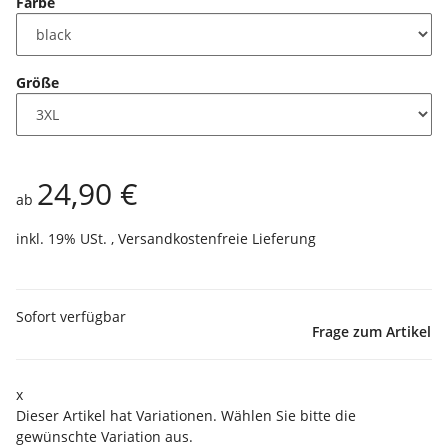
Farbe
Größe
24,90 €
ab
inkl. 19% USt. ,
Versandkostenfreie Lieferung
Sofort verfügbar
Frage zum Artikel
x
Dieser Artikel hat Variationen. Wählen Sie bitte die
gewünschte Variation aus.