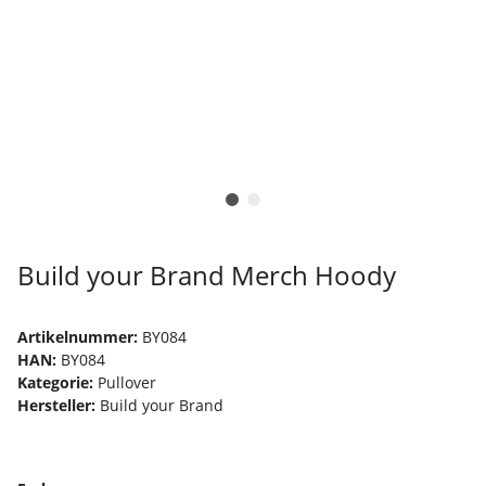
Build your Brand Merch Hoody
Artikelnummer:
BY084
HAN:
BY084
Kategorie:
Pullover
Hersteller:
Build your Brand