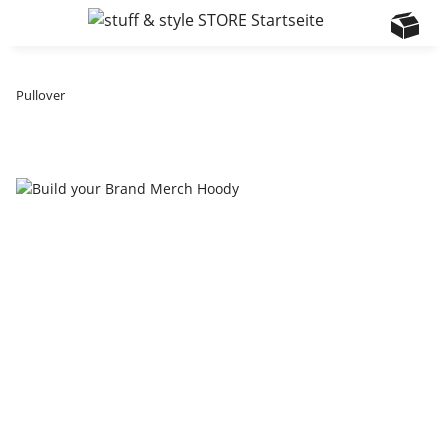
Pullover