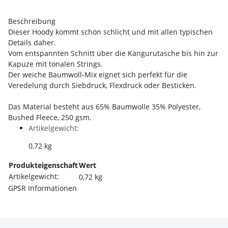
Beschreibung
Dieser Hoody kommt schön schlicht und mit allen typischen
Details daher.
Vom entspannten Schnitt über die Kängurutasche bis hin zur
Kapuze mit tonalen Strings.
Der weiche Baumwoll-Mix eignet sich perfekt für die
Veredelung durch Siebdruck, Flexdruck oder Besticken.
Das Material besteht aus 65% Baumwolle 35% Polyester,
Bushed Fleece, 250 gsm.
Artikelgewicht:
0,72
kg
Produkteigenschaft
Wert
Artikelgewicht:
0,72
kg
GPSR Informationen