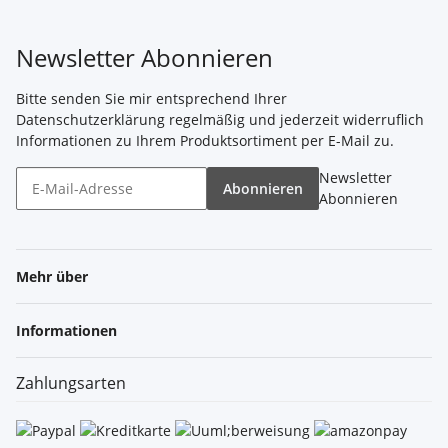
Newsletter Abonnieren
Bitte senden Sie mir entsprechend Ihrer
Datenschutzerklärung
regelmäßig und jederzeit widerruflich
Informationen zu Ihrem Produktsortiment per E-Mail zu.
Newsletter
Abonnieren
Abonnieren
Mehr über
Informationen
Zahlungsarten