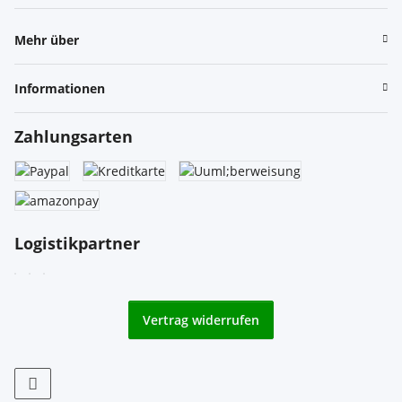
Newsletter Abonnieren
Mehr über
Informationen
Zahlungsarten
Logistikpartner
Vertrag widerrufen