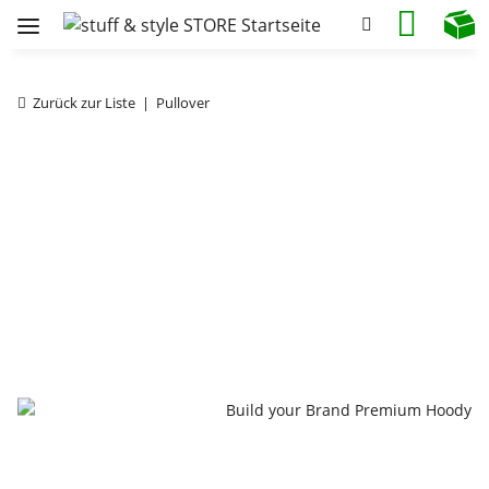
Zurück zur Liste
Pullover