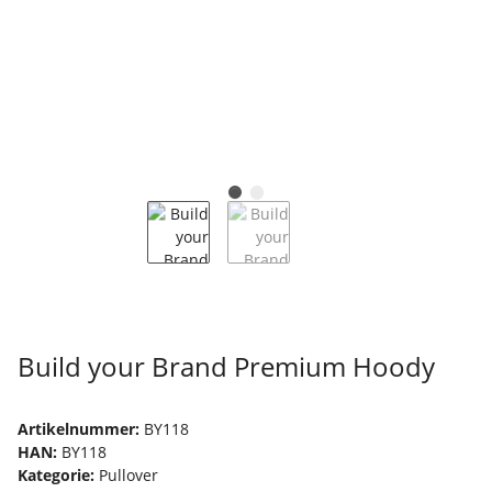
Build your Brand Premium Hoody
Artikelnummer:
BY118
HAN:
BY118
Kategorie:
Pullover