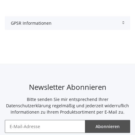
GPSR Informationen
Newsletter Abonnieren
Bitte senden Sie mir entsprechend Ihrer
Datenschutzerklärung
regelmäßig und jederzeit widerruflich
Informationen zu Ihrem Produktsortiment per E-Mail zu.
Abonnieren