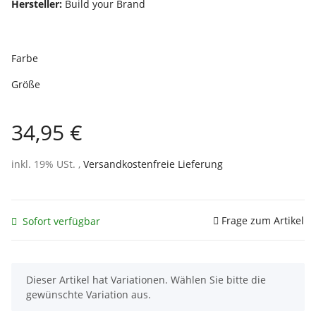
Hersteller:
Build your Brand
Farbe
Größe
34,95 €
inkl. 19% USt. ,
Versandkostenfreie Lieferung
Frage zum Artikel
Sofort verfügbar
x
Dieser Artikel hat Variationen. Wählen Sie bitte die
gewünschte Variation aus.