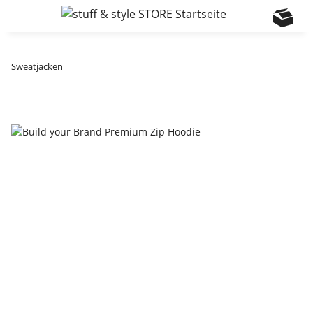
Sweatjacken