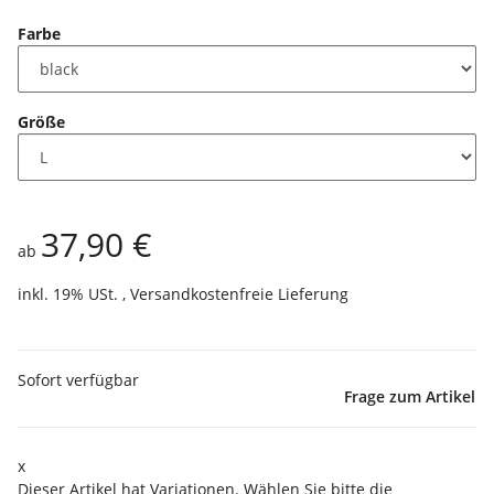
Farbe
Größe
37,90 €
ab
inkl. 19% USt. ,
Versandkostenfreie Lieferung
Sofort verfügbar
Frage zum Artikel
x
Dieser Artikel hat Variationen. Wählen Sie bitte die