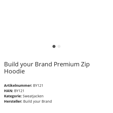
Build your Brand Premium Zip
Hoodie
Artikelnummer:
BY121
HAN:
BY121
Kategorie:
Sweatjacken
Hersteller:
Build your Brand