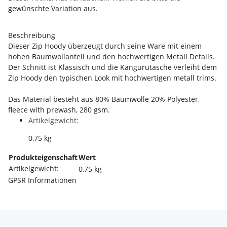
gewünschte Variation aus.
Beschreibung
Dieser Zip Hoody überzeugt durch seine Ware mit einem
hohen Baumwollanteil und den hochwertigen Metall Details.
Der Schnitt ist Klassisch und die Kängurutasche verleiht dem
Zip Hoody den typischen Look mit hochwertigen metall trims.
Das Material besteht aus 80% Baumwolle 20% Polyester,
fleece with prewash, 280 gsm.
Artikelgewicht:
0,75
kg
Produkteigenschaft
Wert
Artikelgewicht:
0,75
kg
GPSR Informationen