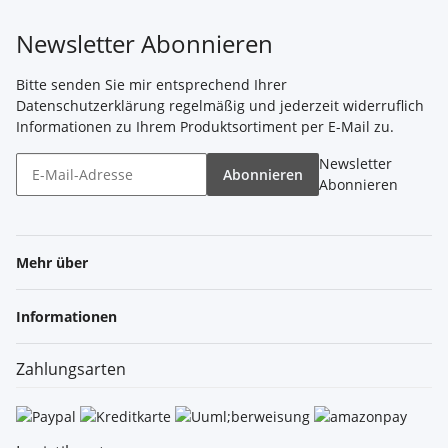
Newsletter Abonnieren
Bitte senden Sie mir entsprechend Ihrer
Datenschutzerklärung
regelmäßig und jederzeit widerruflich
Informationen zu Ihrem Produktsortiment per E-Mail zu.
Newsletter
Abonnieren
Abonnieren
Mehr über
Informationen
Zahlungsarten