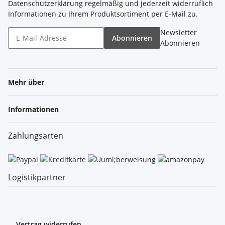
Datenschutzerklärung
regelmäßig und jederzeit widerruflich
Informationen zu Ihrem Produktsortiment per E-Mail zu.
Newsletter
Abonnieren
Abonnieren
Mehr über
Informationen
Zahlungsarten
Logistikpartner
Vertrag widerrufen