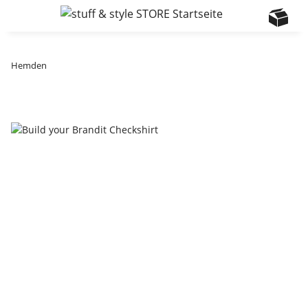
Hemden