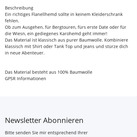
Beschreibung
Ein richtiges Flanellhemd sollte in keinem Kleiderschrank
fehlen.
Ob zum Ausgehen, für Bergtouren, fürs erste Date oder für
die Wiesn, ein gediegenes Karohemd geht immer!
Das Material ist klassisch aus purer Baumwolle. Kombiniere
klassisch mit Shirt oder Tank Top und Jeans und stürze dich
in neue Abenteuer.
Das Material besteht aus 100% Baumwolle
GPSR Informationen
Newsletter Abonnieren
Bitte senden Sie mir entsprechend Ihrer