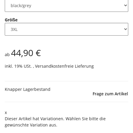
Größe
44,90 €
ab
inkl. 19% USt. ,
Versandkostenfreie Lieferung
Knapper Lagerbestand
Frage zum Artikel
x
Dieser Artikel hat Variationen. Wählen Sie bitte die
gewünschte Variation aus.