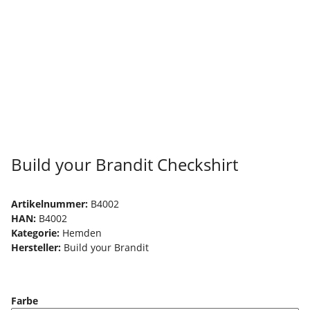
Build your Brandit Checkshirt
Artikelnummer:
B4002
HAN:
B4002
Kategorie:
Hemden
Hersteller:
Build your Brandit
Farbe