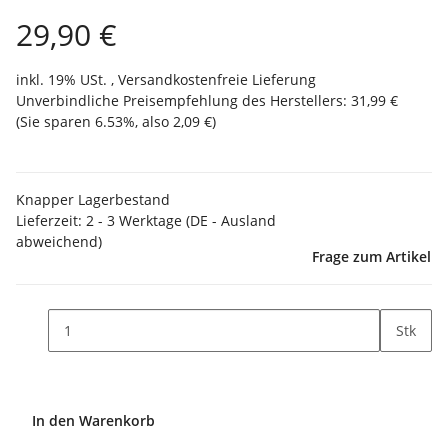
29,90 €
inkl. 19% USt. ,
Versandkostenfreie Lieferung
Unverbindliche Preisempfehlung des Herstellers
:
31,99 €
(Sie sparen
6.53%
, also
2,09 €
)
Knapper Lagerbestand
Lieferzeit:
2 - 3 Werktage
(DE - Ausland
abweichend)
Frage zum Artikel
Stk
In den Warenkorb