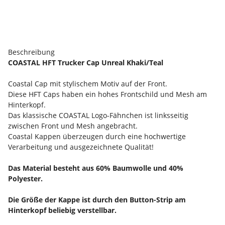
Beschreibung
COASTAL HFT Trucker Cap Unreal Khaki/Teal
Coastal Cap mit stylischem Motiv auf der Front.
Diese HFT Caps haben ein hohes Frontschild und Mesh am
Hinterkopf.
Das klassische COASTAL Logo-Fähnchen ist linksseitig
zwischen Front und Mesh angebracht.
Coastal Kappen überzeugen durch eine hochwertige
Verarbeitung und ausgezeichnete Qualität!
Das Material besteht aus 60% Baumwolle und 40%
Polyester.
Die Größe der Kappe ist durch den Button-Strip am
Hinterkopf beliebig verstellbar.