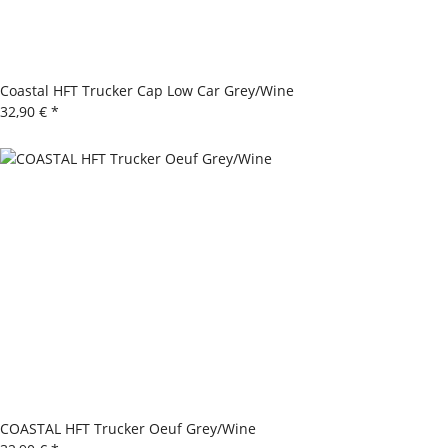
Coastal HFT Trucker Cap Low Car Grey/Wine
32,90 €
*
COASTAL HFT Trucker Oeuf Grey/Wine