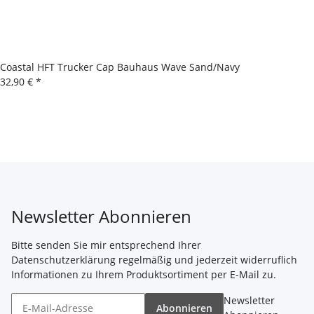
Coastal HFT Trucker Cap Bauhaus Wave Sand/Navy
32,90 €
*
Newsletter Abonnieren
Bitte senden Sie mir entsprechend Ihrer
Datenschutzerklärung
regelmäßig und jederzeit widerruflich
Informationen zu Ihrem Produktsortiment per E-Mail zu.
Newsletter
Abonnieren