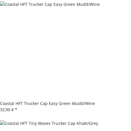
Coastal HFT Trucker Cap Easy Green Mudd/Wine
32,90 €
*