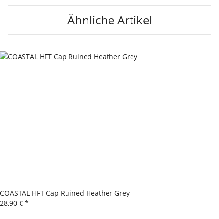
Ähnliche Artikel
COASTAL HFT Cap Ruined Heather Grey
28,90 €
*