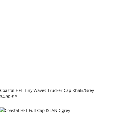
Coastal HFT Tiny Waves Trucker Cap Khaki/Grey
34,90 €
*