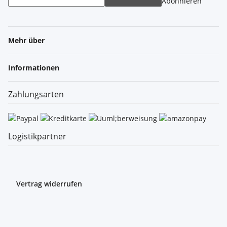
Abonnieren
Mehr über
Informationen
Zahlungsarten
Logistikpartner
Vertrag widerrufen