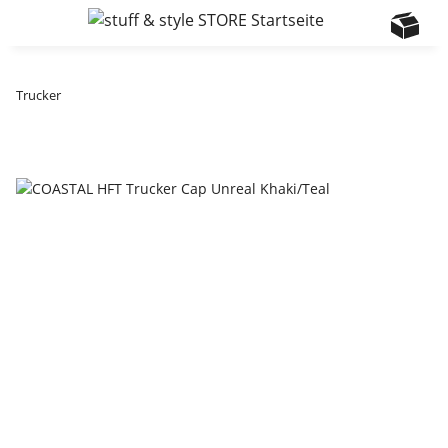
Trucker