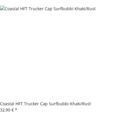
Coastal HFT Trucker Cap Surfbubbi Khaki/Rust
32,90 €
*