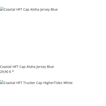
Coastal HFT Cap Aloha Jersey Blue
29,90 €
*