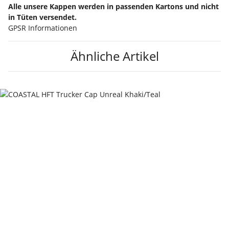
Alle unsere Kappen werden in passenden Kartons und nicht
in Tüten versendet.
GPSR Informationen
Ähnliche Artikel