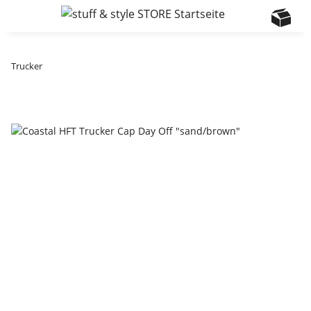
Trucker