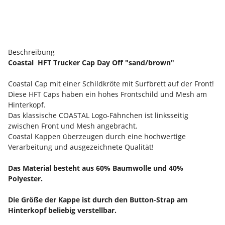
Beschreibung
Coastal HFT Trucker Cap Day Off "sand/brown"
Coastal Cap mit einer Schildkröte mit Surfbrett auf der Front!
Diese HFT Caps haben ein hohes Frontschild und Mesh am
Hinterkopf.
Das klassische COASTAL Logo-Fähnchen ist linksseitig
zwischen Front und Mesh angebracht.
Coastal Kappen überzeugen durch eine hochwertige
Verarbeitung und ausgezeichnete Qualität!
Das Material besteht aus 60% Baumwolle und 40%
Polyester.
Die Größe der Kappe ist durch den Button-Strap am
Hinterkopf beliebig verstellbar.