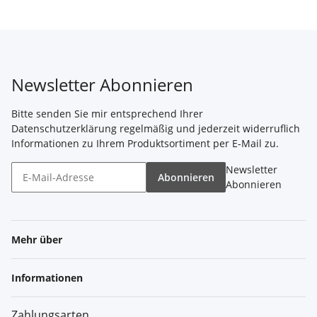
Newsletter Abonnieren
Bitte senden Sie mir entsprechend Ihrer
Datenschutzerklärung
regelmäßig und jederzeit widerruflich
Informationen zu Ihrem Produktsortiment per E-Mail zu.
Newsletter
Abonnieren
Abonnieren
Mehr über
Informationen
Zahlungsarten