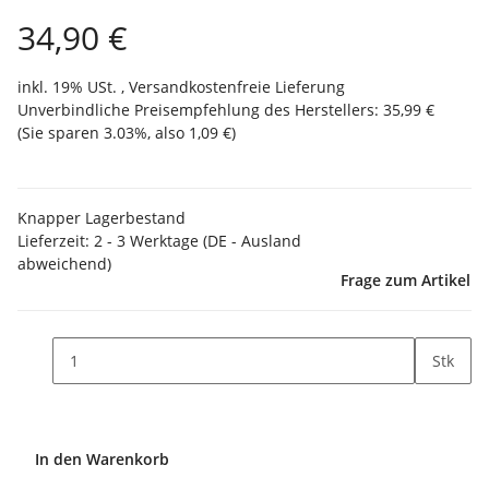
34,90 €
inkl. 19% USt. ,
Versandkostenfreie Lieferung
Unverbindliche Preisempfehlung des Herstellers
:
35,99 €
(Sie sparen
3.03%
, also
1,09 €
)
Knapper Lagerbestand
Lieferzeit:
2 - 3 Werktage
(DE - Ausland
abweichend)
Frage zum Artikel
Stk
In den Warenkorb