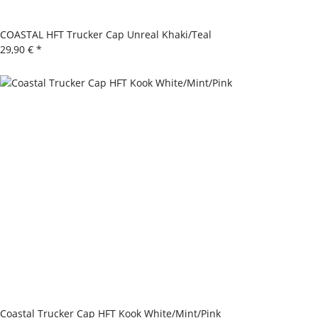
COASTAL HFT Trucker Cap Unreal Khaki/Teal
29,90 €
*
Coastal Trucker Cap HFT Kook White/Mint/Pink