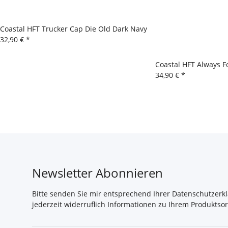
Coastal HFT Trucker Cap Die Old Dark Navy
32,90 €
*
Coastal HFT Always F
34,90 €
*
Newsletter Abonnieren
Bitte senden Sie mir entsprechend Ihrer
Datenschutzerk
jederzeit widerruflich Informationen zu Ihrem Produktsor