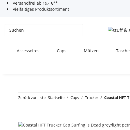
Versandfrei ab 19,- €**
Vielfältiges Produktsortiment
Accessoires
Caps
Mützen
Tasche
Zurück zur Liste
Startseite
Caps
Trucker
Coastal HFT T