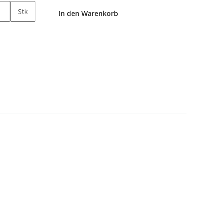
Stk
In den Warenkorb