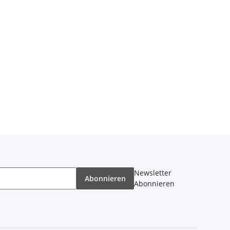
Newsletter
Abonnieren
Abonnieren