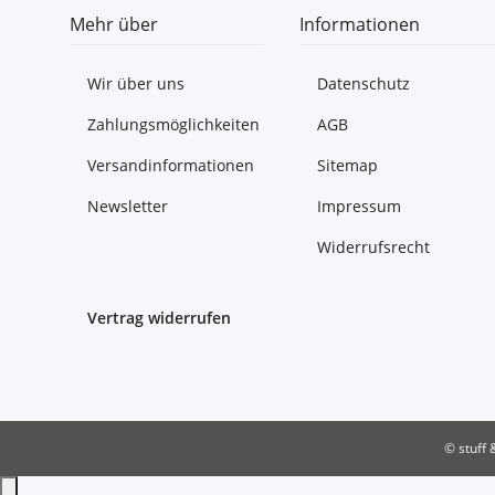
Mehr über
Informationen
Wir über uns
Datenschutz
Zahlungsmöglichkeiten
AGB
Versandinformationen
Sitemap
Newsletter
Impressum
Widerrufsrecht
Vertrag widerrufen
© stuff 