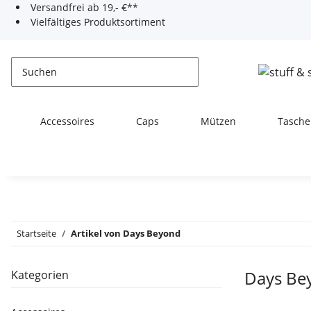
Versandfrei ab 19,- €**
Vielfältiges Produktsortiment
Accessoires
Caps
Mützen
Tasche
Startseite
Artikel von Days Beyond
Days Be
Kategorien