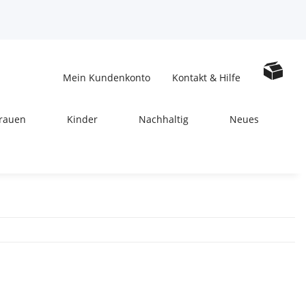
Mein Kundenkonto
Kontakt & Hilfe
rauen
Kinder
Nachhaltig
Neues