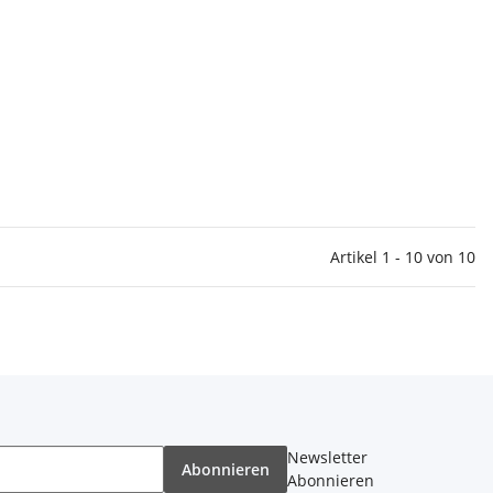
Artikel 1 - 10 von 10
Newsletter
Abonnieren
Abonnieren