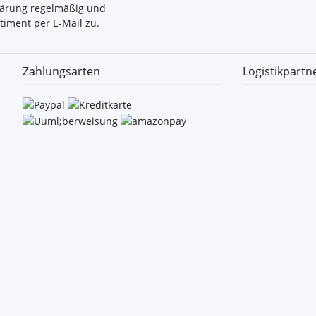
lärung
regelmäßig und
timent per E-Mail zu.
Zahlungsarten
Logistikpartn