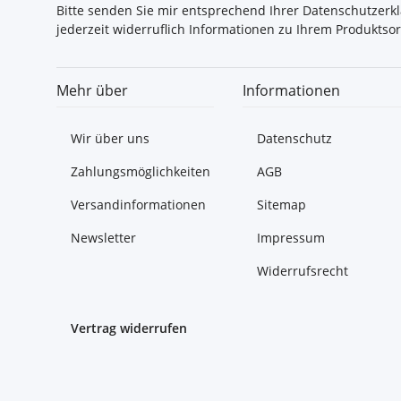
Bitte senden Sie mir entsprechend Ihrer
Datenschutzerk
jederzeit widerruflich Informationen zu Ihrem Produktsor
Mehr über
Informationen
Wir über uns
Datenschutz
Zahlungsmöglichkeiten
AGB
Versandinformationen
Sitemap
Newsletter
Impressum
Widerrufsrecht
Vertrag widerrufen