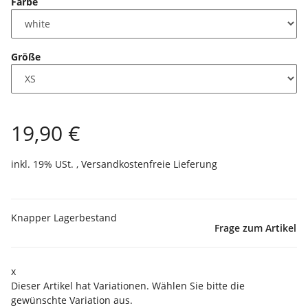
Farbe
Größe
19,90 €
inkl. 19% USt. ,
Versandkostenfreie Lieferung
Knapper Lagerbestand
Frage zum Artikel
x
Dieser Artikel hat Variationen. Wählen Sie bitte die
gewünschte Variation aus.