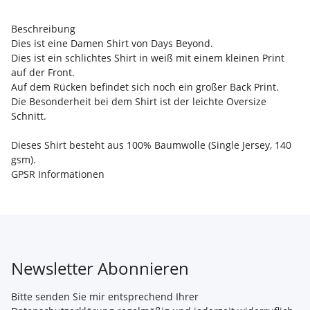
Beschreibung
Dies ist eine Damen Shirt von Days Beyond.
Dies ist ein schlichtes Shirt in weiß mit einem kleinen Print
auf der Front.
Auf dem Rücken befindet sich noch ein großer Back Print.
Die Besonderheit bei dem Shirt ist der leichte Oversize
Schnitt.
Dieses Shirt besteht aus 100% Baumwolle (Single Jersey, 140
gsm).
GPSR Informationen
Newsletter Abonnieren
Bitte senden Sie mir entsprechend Ihrer