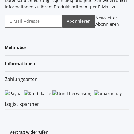
Datenschutzerklärung
regelmäßig und jederzeit widerruflich
Informationen zu Ihrem Produktsortiment per E-Mail zu.
Newsletter
Abonnieren
Abonnieren
Mehr über
Informationen
Zahlungsarten
Logistikpartner
Vertrag widerrufen