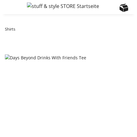
Shirts