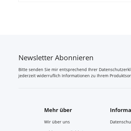
Newsletter Abonnieren
Bitte senden Sie mir entsprechend Ihrer
Datenschutzerk
jederzeit widerruflich Informationen zu Ihrem Produktsor
Mehr über
Informa
Wir über uns
Datenschu