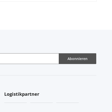
Abonnieren
Logistikpartner