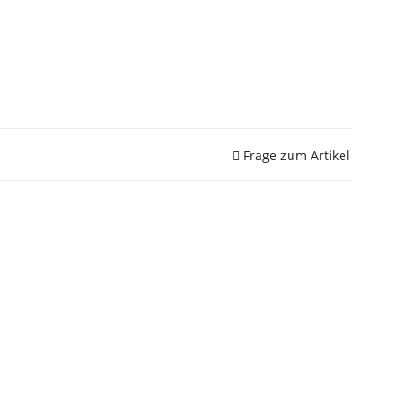
Frage zum Artikel