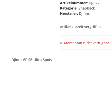
Artikelnummer:
DJ-822
Kategorie:
Snapback
Hersteller:
Djinns
Artikel zurzeit vergriffen
Momentan nicht verfügbar