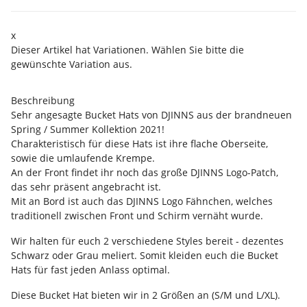
x
Dieser Artikel hat Variationen. Wählen Sie bitte die
gewünschte Variation aus.
Beschreibung
Sehr angesagte Bucket Hats von DJINNS aus der brandneuen
Spring / Summer Kollektion 2021!
Charakteristisch für diese Hats ist ihre flache Oberseite,
sowie die umlaufende Krempe.
An der Front findet ihr noch das große DJINNS Logo-Patch,
das sehr präsent angebracht ist.
Mit an Bord ist auch das DJINNS Logo Fähnchen, welches
traditionell zwischen Front und Schirm vernäht wurde.
Wir halten für euch 2 verschiedene Styles bereit - dezentes
Schwarz oder Grau meliert. Somit kleiden euch die Bucket
Hats für fast jeden Anlass optimal.
Diese Bucket Hat bieten wir in 2 Größen an (S/M und L/XL).