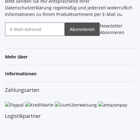
Bitte senden Sie mir entsprechend Ihrer
Datenschutzerklärung
regelmäßig und jederzeit widerruflich
Informationen zu Ihrem Produktsortiment per E-Mail zu.
Newsletter
Abonnieren
Abonnieren
Mehr über
Informationen
Zahlungsarten
Logistikpartner