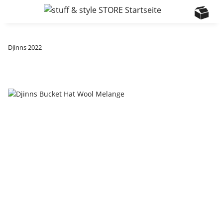
Djinns 2022