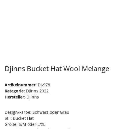
Djinns Bucket Hat Wool Melange
Artikelnummer:
DJ-978
Kategorie:
Djinns 2022
Hersteller:
Djinns
Design/Farbe: Schwarz oder Grau
Stil: Bucket Hat
Größe: S/M oder L/XL