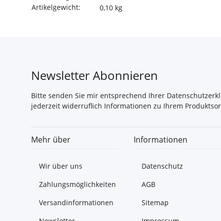
Artikelgewicht:
0,10
kg
Newsletter Abonnieren
Bitte senden Sie mir entsprechend Ihrer
Datenschutzerk
jederzeit widerruflich Informationen zu Ihrem Produktsor
Mehr über
Informationen
Wir über uns
Datenschutz
Zahlungsmöglichkeiten
AGB
Versandinformationen
Sitemap
Newsletter
Impressum