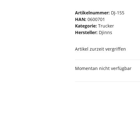
Artikelnummer:
DJ-155
HAN:
0600701
Kategorie:
Trucker
Hersteller:
Djinns
Artikel zurzeit vergriffen
Momentan nicht verfügbar