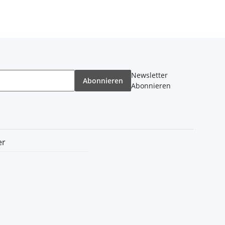
Newsletter
Abonnieren
Abonnieren
er