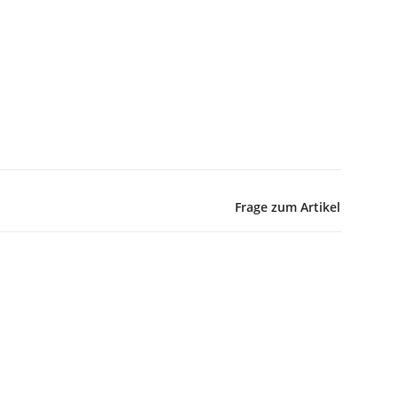
Frage zum Artikel