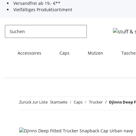
Versandfrei ab 19,- €**
Vielfältiges Produktsortiment
Accessoires
Caps
Mützen
Tasche
Zurück zur Liste
Startseite
Caps
Trucker
Djinns Deep 