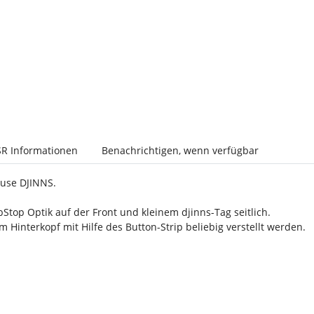
R Informationen
Benachrichtigen, wenn verfügbar
ause DJINNS.
top Optik auf der Front und kleinem djinns-Tag seitlich.
Hinterkopf mit Hilfe des Button-Strip beliebig verstellt werden.