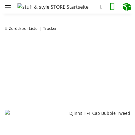
Zurück zur Liste
Trucker