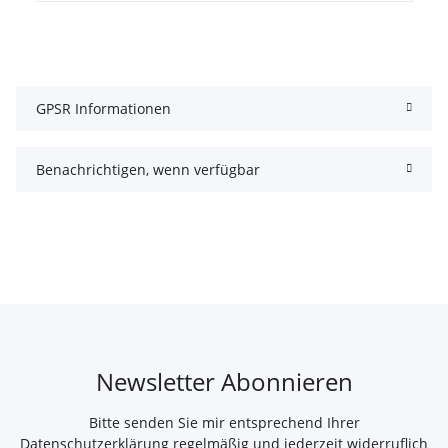
GPSR Informationen
Benachrichtigen, wenn verfügbar
Newsletter Abonnieren
Bitte senden Sie mir entsprechend Ihrer
Datenschutzerklärung
regelmäßig und jederzeit widerruflich