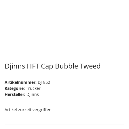
Djinns HFT Cap Bubble Tweed
Artikelnummer:
DJ-852
Kategorie:
Trucker
Hersteller:
Djinns
Artikel zurzeit vergriffen