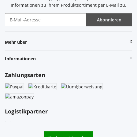
Informationen zu Ihrem Produktsortiment per E-Mail zu.
Abonnieren
Newsletter Abonnieren
Mehr über
Informationen
Zahlungsarten
Logistikpartner