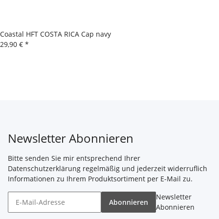
Coastal HFT COSTA RICA Cap navy
29,90 €
*
Newsletter Abonnieren
Bitte senden Sie mir entsprechend Ihrer
Datenschutzerklärung
regelmäßig und jederzeit widerruflich
Informationen zu Ihrem Produktsortiment per E-Mail zu.
Newsletter
Abonnieren
Abonnieren