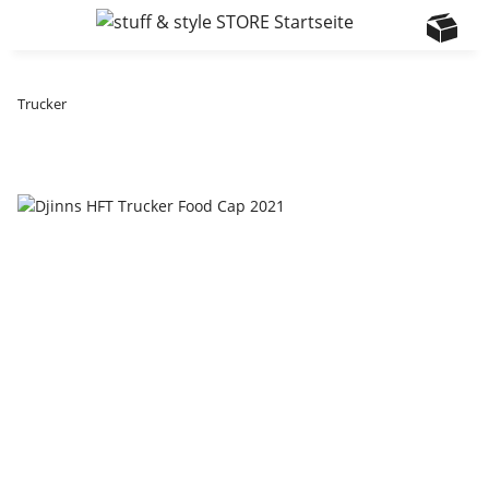
Trucker