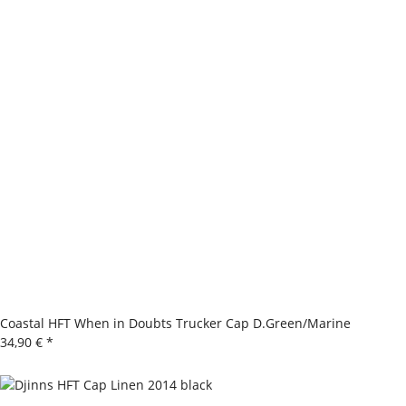
Coastal HFT When in Doubts Trucker Cap D.Green/Marine
34,90 €
*