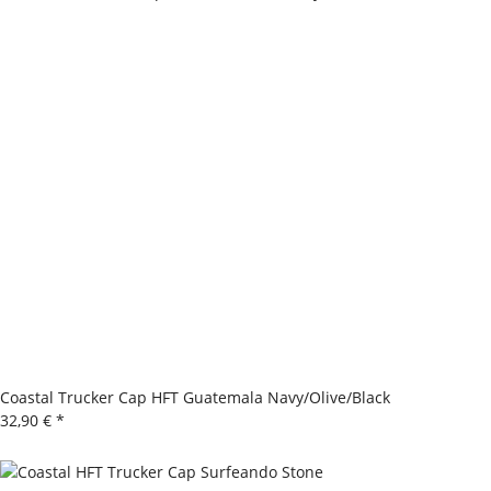
Coastal Trucker Cap HFT Guatemala Navy/Olive/Black
32,90 €
*