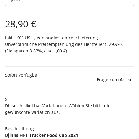
28,90 €
inkl. 19% USt. ,
Versandkostenfreie Lieferung
Unverbindliche Preisempfehlung des Herstellers
:
29,99 €
(Sie sparen
3.63%
, also
1,09 €
)
Sofort verfügbar
Frage zum Artikel
x
Dieser Artikel hat Variationen. Wählen Sie bitte die
gewünschte Variation aus.
Beschreibung
Djinns HFT Trucker Food Cap 2021