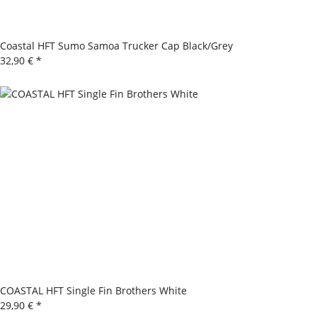
Coastal HFT Sumo Samoa Trucker Cap Black/Grey
32,90 €
*
COASTAL HFT Single Fin Brothers White
29,90 €
*