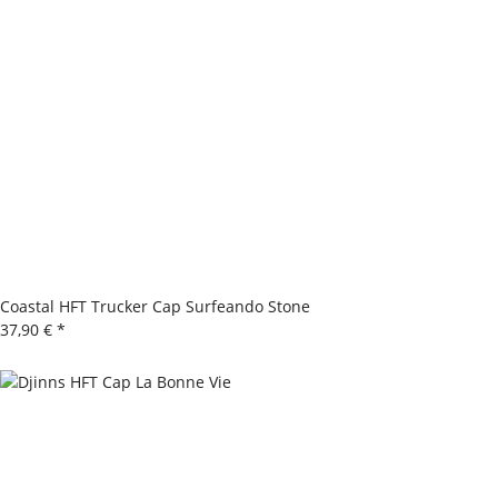
Coastal HFT Trucker Cap Surfeando Stone
37,90 €
*