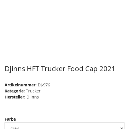
Djinns HFT Trucker Food Cap 2021
Artikelnummer:
DJ-976
Kategorie:
Trucker
Hersteller:
Djinns
Farbe