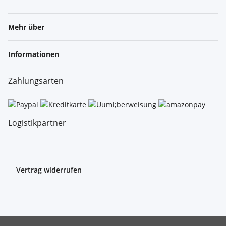
Mehr über
Informationen
Zahlungsarten
Logistikpartner
Vertrag widerrufen