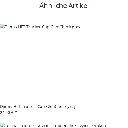
Ähnliche Artikel
Djinns HFT Trucker Cap GlenCheck grey
24,90 €
*