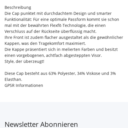
Beschreibung
Die Cap punktet mit durchdachtem Design und smarter
Funktionalität: Für eine optimale Passform kommt sie schon
mal mit der bewährten Flexfit-Technologie, die einen
Verschluss auf der Rückseite überflüssig macht.
Ihre Front ist zudem flacher ausgestaltet als die gewöhnlicher
Kappen, was den Tragekomfort maximiert.
Die Kappe präsentiert sich in melierten Farben und besitzt
einen vorgebogenen, achtfach abgesteppten Visor.
Style, der überzeugt!
Diese Cap besteht aus 63% Polyester, 34% Viskose und 3%
Elasthan.
GPSR Informationen
Newsletter Abonnieren