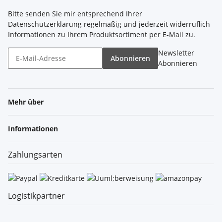
Bitte senden Sie mir entsprechend Ihrer
Datenschutzerklärung
regelmäßig und jederzeit widerruflich
Informationen zu Ihrem Produktsortiment per E-Mail zu.
Newsletter
Abonnieren
Abonnieren
Mehr über
Informationen
Zahlungsarten
Logistikpartner