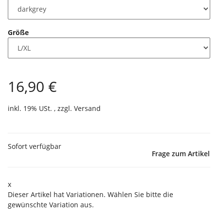
Größe
16,90 €
inkl. 19% USt. , zzgl.
Versand
Sofort verfügbar
Frage zum Artikel
x
Dieser Artikel hat Variationen. Wählen Sie bitte die
gewünschte Variation aus.