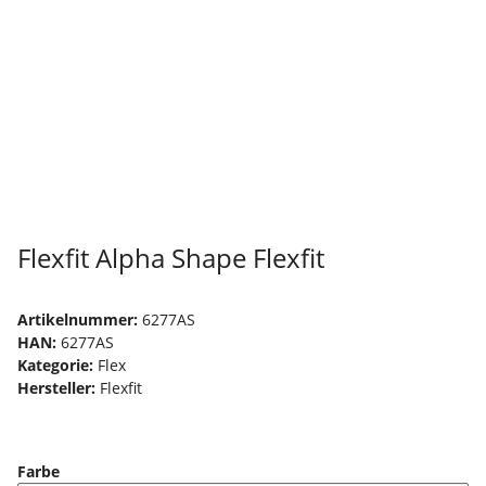
Flexfit Alpha Shape Flexfit
Artikelnummer:
6277AS
HAN:
6277AS
Kategorie:
Flex
Hersteller:
Flexfit
Farbe