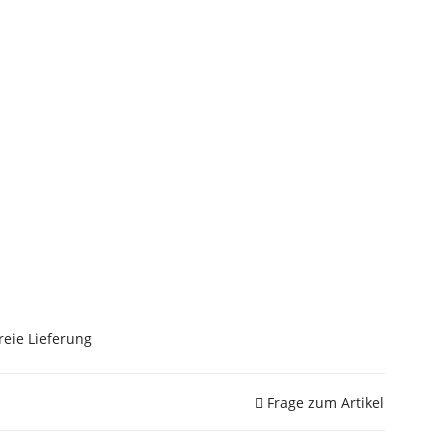
reie Lieferung
Frage zum Artikel