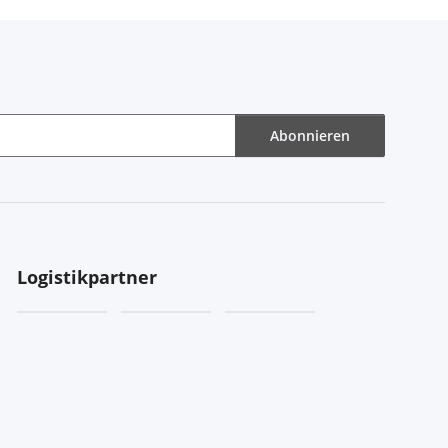
Abonnieren
Logistikpartner