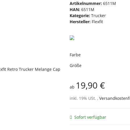
Artikelnummer:
6511M
HAN:
6511M
Kategorie:
Trucker
Hersteller:
Flexfit
Farbe
Größe
19,90 €
ab
inkl. 19% USt. ,
Versandkostenf
Sofort verfügbar