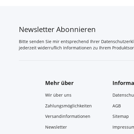
Newsletter Abonnieren
Bitte senden Sie mir entsprechend Ihrer
Datenschutzerk
jederzeit widerruflich Informationen zu Ihrem Produktsor
Mehr über
Informa
Wir über uns
Datenschu
Zahlungsmöglichkeiten
AGB
Versandinformationen
Sitemap
Newsletter
Impressu