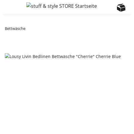
Bettwäsche