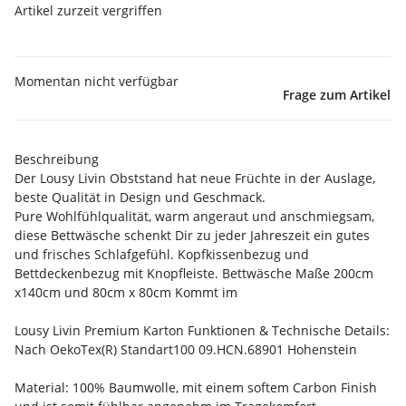
Artikel zurzeit vergriffen
Momentan nicht verfügbar
Frage zum Artikel
Beschreibung
Der Lousy Livin Obststand hat neue Früchte in der Auslage,
beste Qualität in Design und Geschmack.
Pure Wohlfühlqualität, warm angeraut und anschmiegsam,
diese Bettwäsche schenkt Dir zu jeder Jahreszeit ein gutes
und frisches Schlafgefühl. Kopfkissenbezug und
Bettdeckenbezug mit Knopfleiste. Bettwäsche Maße 200cm
x140cm und 80cm x 80cm Kommt im
Lousy Livin Premium Karton Funktionen & Technische Details:
Nach OekoTex(R) Standart100 09.HCN.68901 Hohenstein
Material: 100% Baumwolle, mit einem softem Carbon Finish