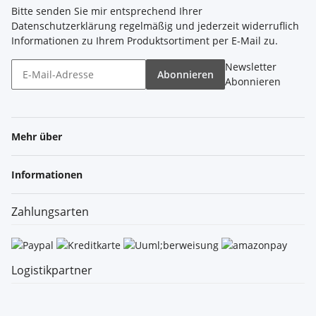
Bitte senden Sie mir entsprechend Ihrer
Datenschutzerklärung
regelmäßig und jederzeit widerruflich
Informationen zu Ihrem Produktsortiment per E-Mail zu.
Newsletter
Abonnieren
Abonnieren
Mehr über
Informationen
Zahlungsarten
Logistikpartner