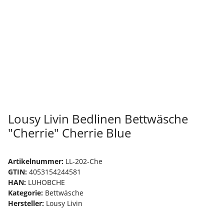
Lousy Livin Bedlinen Bettwäsche
"Cherrie" Cherrie Blue
Artikelnummer:
LL-202-Che
GTIN:
4053154244581
HAN:
LUHOBCHE
Kategorie:
Bettwäsche
Hersteller:
Lousy Livin