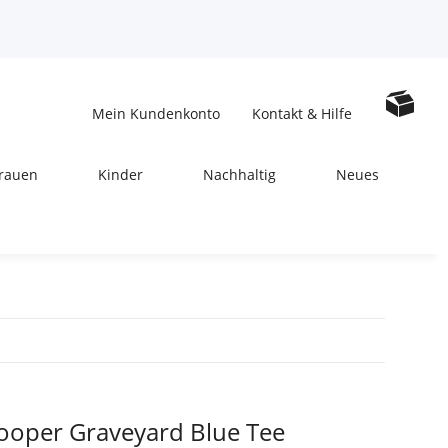
Mein Kundenkonto
Kontakt & Hilfe
rauen
Kinder
Nachhaltig
Neues
ooper Graveyard Blue Tee