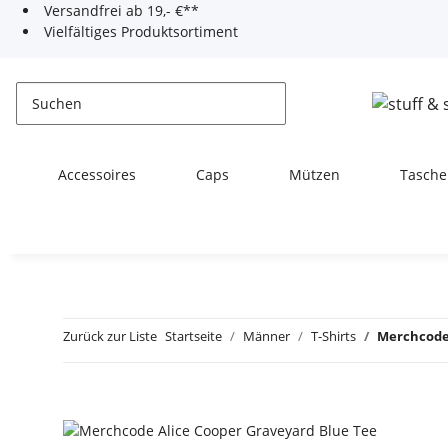
Versandfrei ab 19,- €**
Vielfältiges Produktsortiment
Accessoires
Caps
Mützen
Tasche
Zurück zur Liste
Startseite
Männer
T-Shirts
Merchcode 