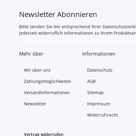
Newsletter Abonnieren
Bitte senden Sie mir entsprechend Ihrer
Datenschutzerk
jederzeit widerruflich Informationen zu Ihrem Produktsor
Mehr über
Informationen
Wir über uns
Datenschutz
Zahlungsmöglichkeiten
AGB
Versandinformationen
Sitemap
Newsletter
Impressum
Widerrufsrecht
Vertrag widerrufen