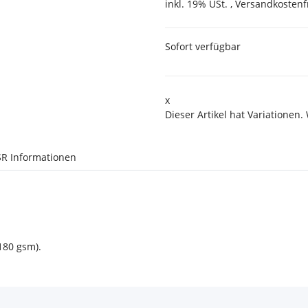
inkl. 19% USt. ,
Versandkostenf
Sofort verfügbar
x
Dieser Artikel hat Variationen.
R Informationen
180 gsm).