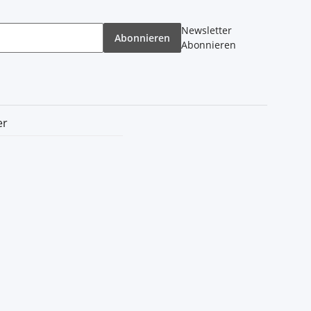
Newsletter
Abonnieren
Abonnieren
er