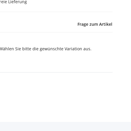
reie Lieferung
Frage zum Artikel
 Wählen Sie bitte die gewünschte Variation aus.