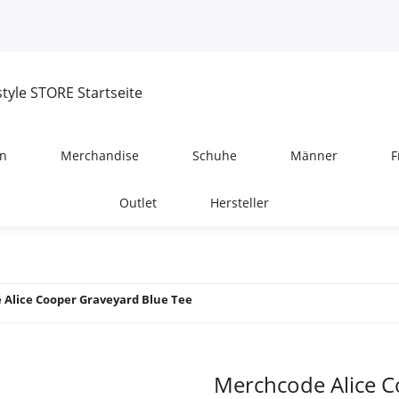
n
Merchandise
Schuhe
Männer
F
Outlet
Hersteller
Alice Cooper Graveyard Blue Tee
Merchcode Alice C