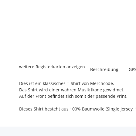
weitere Registerkarten anzeigen
Beschreibung
GPS
Dies ist ein klassisches T-Shirt von Merchcode.
Das Shirt wird einer wahren Musik Ikone gewidmet.
Auf der Front befindet sich somit der passende Print.
Dieses Shirt besteht aus 100% Baumwolle (Single Jersey, 