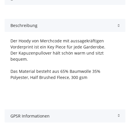
Beschreibung
Der Hoody von Merchcode mit aussagekräftigen
Vorderprint ist ein Key Piece für jede Garderobe.
Der Kapuzenpullover hält schön warm und sitzt
bequem.
Das Material besteht aus 65% Baumwolle 35%
Polyester, Half Brushed Fleece, 300 gsm
GPSR Informationen