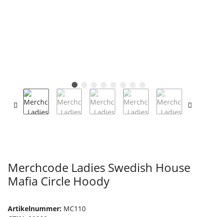
Merchcode Ladies Swedish House
Mafia Circle Hoody
Artikelnummer:
MC110