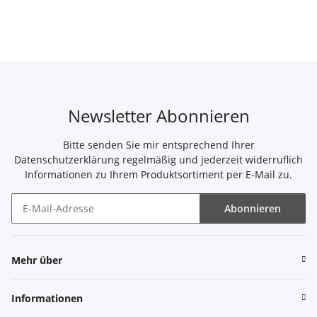
Newsletter Abonnieren
Bitte senden Sie mir entsprechend Ihrer
Datenschutzerklärung
regelmäßig und jederzeit widerruflich
Informationen zu Ihrem Produktsortiment per E-Mail zu.
Abonnieren
Newsletter Abonnieren
Mehr über
Informationen