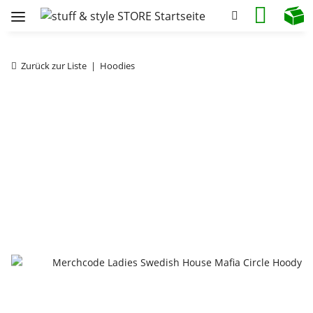
Zurück zur Liste
Hoodies