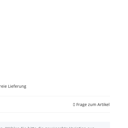
reie Lieferung
Frage zum Artikel