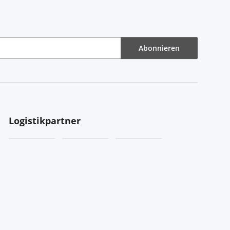
Abonnieren
Logistikpartner