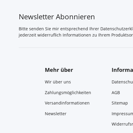
Newsletter Abonnieren
Bitte senden Sie mir entsprechend Ihrer
Datenschutzerk
jederzeit widerruflich Informationen zu Ihrem Produktsor
Mehr über
Informa
Wir über uns
Datenschu
Zahlungsmöglichkeiten
AGB
Versandinformationen
Sitemap
Newsletter
Impressu
Widerrufs