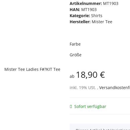
Artikelnummer:
MT1903
HAN:
MT1903
Kategorie:
Shirts
Hersteller:
Mister Tee
Farbe
Größe
18,90 €
ab
inkl. 19% USt. ,
Versandkostenf
Sofort verfügbar