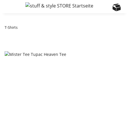
T-Shirts