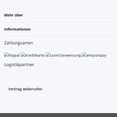
Mehr über
Informationen
Zahlungsarten
Logistikpartner
Vertrag widerrufen