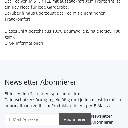
Das Tee von MISTER TEE mit aussagekräftigem Frontprint ist
ein Key Piece für jede Garderobe.
Darüber hinaus überzeugt das Tee mit einem hohen
Tragekomfort.
Dieses Shirt besteht aus 100% Baumwolle (Single Jersey, 180
gsm).
GPSR Informationen
Newsletter Abonnieren
Bitte senden Sie mir entsprechend Ihrer
Datenschutzerklärung
regelmäßig und jederzeit widerruflich
Informationen zu Ihrem Produktsortiment per E-Mail zu.
Newsletter
Abonnieren
Abonnieren