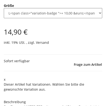
Größe
14,90 €
inkl. 19% USt. , zzgl.
Versand
Sofort verfügbar
Frage zum Artikel
x
Dieser Artikel hat Variationen. Wählen Sie bitte die
gewünschte Variation aus.
Beschreibung