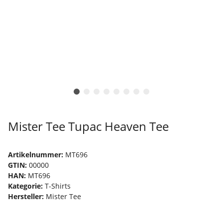
Mister Tee Tupac Heaven Tee
Artikelnummer:
MT696
GTIN:
00000
HAN:
MT696
Kategorie:
T-Shirts
Hersteller:
Mister Tee