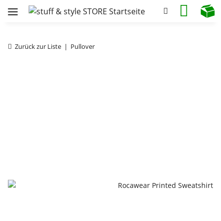
Zurück zur Liste
Pullover