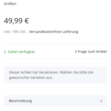
Größen
49,99 €
inkl. 19% USt. ,
Versandkostenfreie Lieferung
Frage zum Artikel
Sofort verfügbar
x
Dieser Artikel hat Variationen. Wählen Sie bitte die
gewünschte Variation aus.
Beschreibung