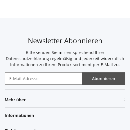
Newsletter Abonnieren
Bitte senden Sie mir entsprechend Ihrer
Datenschutzerklärung
regelmäßig und jederzeit widerruflich
Informationen zu Ihrem Produktsortiment per E-Mail zu.
Abonnieren
Newsletter Abonnieren
Mehr über
Informationen