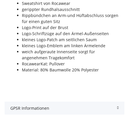
Sweatshirt von Rocawear
gerippter Rundhalsausschnitt
Rippbündchen an Arm-und Hüftabschluss sorgen
für einen guten Sitz
Logo-Print auf der Brust
Logo-Schriftzüge auf den Ärmel-Außenseiten
kleines Logo-Patch am seitlichen Saum
kleines Logo-Emblem am linken Ärmelende
weich aufgeraute Innenseite sorgt für
angenehmen Tragekomfort
RocawearKat: Pullover
Material: 80% Baumwolle 20% Polyester
GPSR Informationen