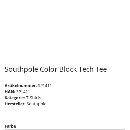
Southpole Color Block Tech Tee
Artikelnummer:
SP1411
HAN:
SP1411
Kategorie:
T-Shirts
Hersteller:
Southpole
Farbe