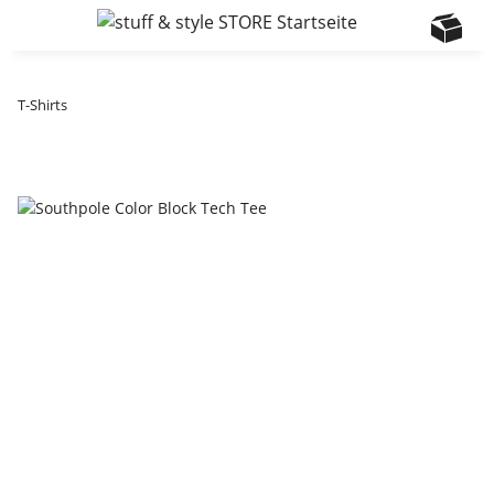
T-Shirts