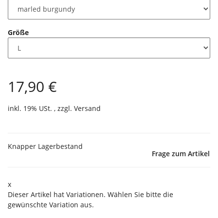
Größe
17,90 €
inkl. 19% USt. , zzgl.
Versand
Knapper Lagerbestand
Frage zum Artikel
x
Dieser Artikel hat Variationen. Wählen Sie bitte die
gewünschte Variation aus.