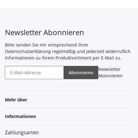
Newsletter Abonnieren
Bitte senden Sie mir entsprechend Ihrer
Datenschutzerklärung
regelmäßig und jederzeit widerruflich
Informationen zu Ihrem Produktsortiment per E-Mail zu.
Newsletter
Abonnieren
Abonnieren
Mehr über
Informationen
Zahlungsarten