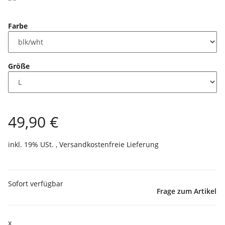
Farbe
Größe
49,90 €
inkl. 19% USt. ,
Versandkostenfreie Lieferung
Sofort verfügbar
Frage zum Artikel
x