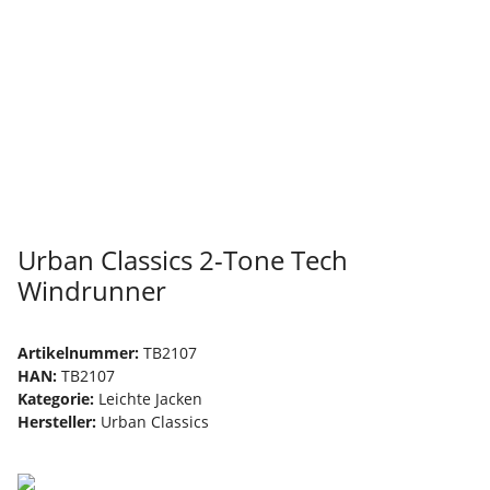
Urban Classics 2-Tone Tech
Windrunner
Artikelnummer:
TB2107
HAN:
TB2107
Kategorie:
Leichte Jacken
Hersteller:
Urban Classics