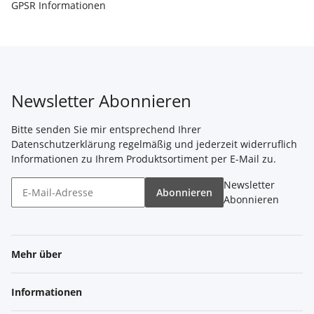
GPSR Informationen
Newsletter Abonnieren
Bitte senden Sie mir entsprechend Ihrer
Datenschutzerklärung
regelmäßig und jederzeit widerruflich
Informationen zu Ihrem Produktsortiment per E-Mail zu.
Newsletter
Abonnieren
Abonnieren
Mehr über
Informationen