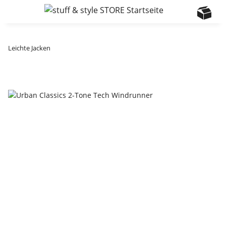
Leichte Jacken