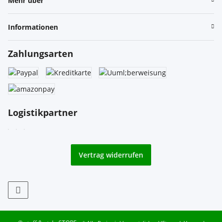
Mehr über
Informationen
Zahlungsarten
Logistikpartner
Vertrag widerrufen