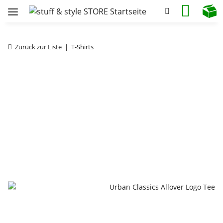
Zurück zur Liste
T-Shirts