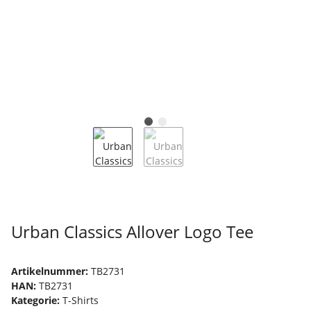
Urban Classics Allover Logo Tee
Artikelnummer:
TB2731
HAN:
TB2731
Kategorie:
T-Shirts