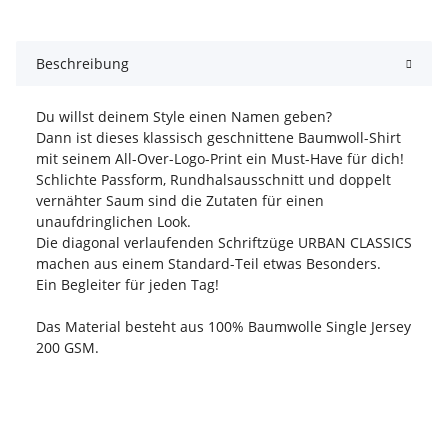
Beschreibung
Du willst deinem Style einen Namen geben?
Dann ist dieses klassisch geschnittene Baumwoll-Shirt
mit seinem All-Over-Logo-Print ein Must-Have für dich!
Schlichte Passform, Rundhalsausschnitt und doppelt
vernähter Saum sind die Zutaten für einen
unaufdringlichen Look.
Die diagonal verlaufenden Schriftzüge URBAN CLASSICS
machen aus einem Standard-Teil etwas Besonders.
Ein Begleiter für jeden Tag!
Das Material besteht aus 100% Baumwolle Single Jersey
200 GSM.