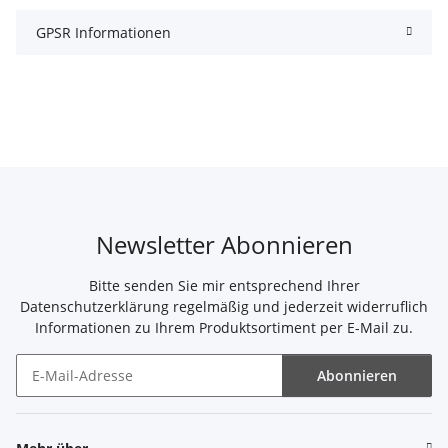
GPSR Informationen
Newsletter Abonnieren
Bitte senden Sie mir entsprechend Ihrer
Datenschutzerklärung
regelmäßig und jederzeit widerruflich
Informationen zu Ihrem Produktsortiment per E-Mail zu.
Abonnieren
Newsletter Abonnieren