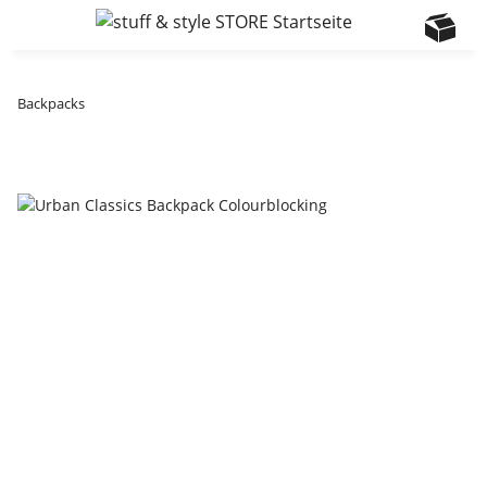
Backpacks