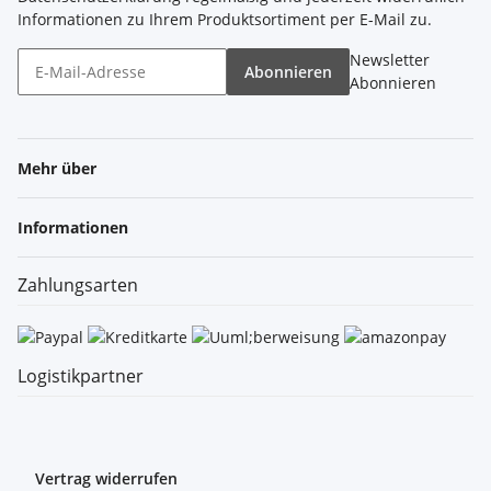
Informationen zu Ihrem Produktsortiment per E-Mail zu.
Newsletter
Abonnieren
Abonnieren
Mehr über
Informationen
Zahlungsarten
Logistikpartner
Vertrag widerrufen