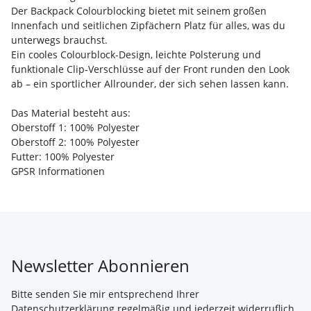
Der Backpack Colourblocking bietet mit seinem großen
Innenfach und seitlichen Zipfächern Platz für alles, was du
unterwegs brauchst.
Ein cooles Colourblock-Design, leichte Polsterung und
funktionale Clip-Verschlüsse auf der Front runden den Look
ab – ein sportlicher Allrounder, der sich sehen lassen kann.
Das Material besteht aus:
Oberstoff 1: 100% Polyester
Oberstoff 2: 100% Polyester
Futter: 100% Polyester
GPSR Informationen
Newsletter Abonnieren
Bitte senden Sie mir entsprechend Ihrer
Datenschutzerklärung
regelmäßig und jederzeit widerruflich