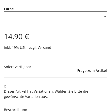
Farbe
14,90 €
inkl. 19% USt. , zzgl.
Versand
Sofort verfügbar
Frage zum Artikel
x
Dieser Artikel hat Variationen. Wählen Sie bitte die
gewünschte Variation aus.
Beschreibung