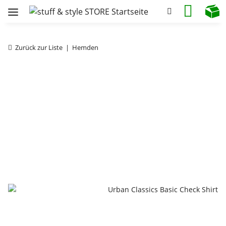
Zurück zur Liste
Hemden