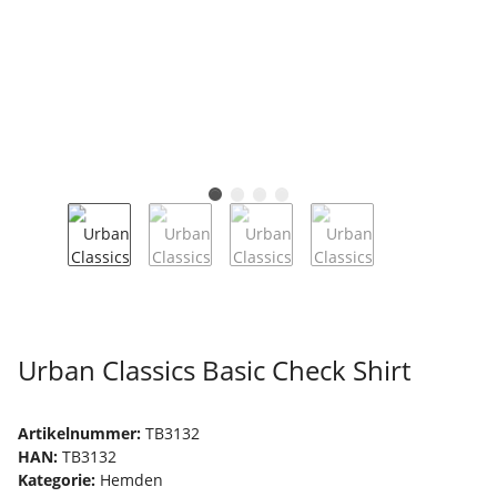
Urban Classics Basic Check Shirt
Artikelnummer:
TB3132
HAN:
TB3132
Kategorie:
Hemden