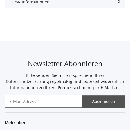
GPSR Informationen
Newsletter Abonnieren
Bitte senden Sie mir entsprechend Ihrer
Datenschutzerklärung
regelmäßig und jederzeit widerruflich
Informationen zu Ihrem Produktsortiment per E-Mail zu.
Abonnieren
Newsletter Abonnieren
Mehr über