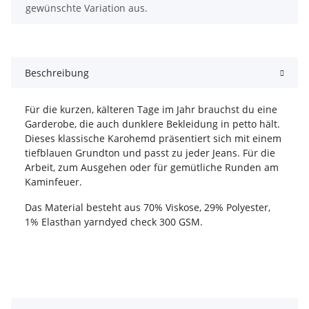
gewünschte Variation aus.
Beschreibung
Für die kurzen, kälteren Tage im Jahr brauchst du eine
Garderobe, die auch dunklere Bekleidung in petto hält.
Dieses klassische Karohemd präsentiert sich mit einem
tiefblauen Grundton und passt zu jeder Jeans. Für die
Arbeit, zum Ausgehen oder für gemütliche Runden am
Kaminfeuer.
Das Material besteht aus 70% Viskose, 29% Polyester,
1% Elasthan yarndyed check 300 GSM.