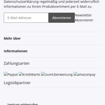
Datenschutzerklärung
regelmäßig und jederzeit widerruflich
Informationen zu Ihrem Produktsortiment per E-Mail zu.
Newsletter
Abonnieren
Abonnieren
Mehr über
Informationen
Zahlungsarten
Logistikpartner
Vertrag widerrufen