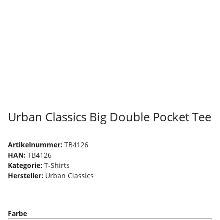
Urban Classics Big Double Pocket Tee
Artikelnummer:
TB4126
HAN:
TB4126
Kategorie:
T-Shirts
Hersteller:
Urban Classics
Farbe