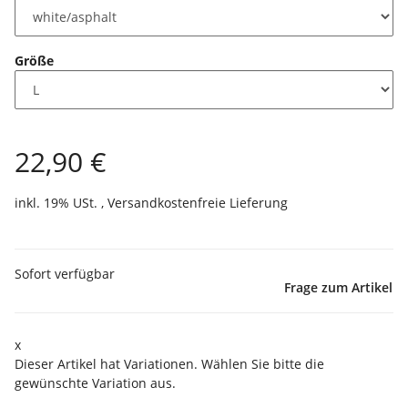
Größe
22,90 €
inkl. 19% USt. ,
Versandkostenfreie Lieferung
Sofort verfügbar
Frage zum Artikel
x
Dieser Artikel hat Variationen. Wählen Sie bitte die
gewünschte Variation aus.