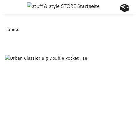
T-Shirts