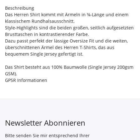
Beschreibung
Das Herren Shirt kommt mit Ärmeln in ¾-Länge und einem
klassischem Rundhalsausschnitt.
Style-Highlights sind die beiden großen, seitlich aufgesetzten
Brusttaschen in kontrastierender Farbe.
Dazu passt perfekt der lässige Oversize Fit und die weiten,
überschnittenen Ärmel des Herren T-Shirts, das aus
bequemem Single Jersey gefertigt ist.
Das Shirt besteht aus 100% Baumwolle (Single Jersey 200gsm
GSM).
GPSR Informationen
Newsletter Abonnieren
Bitte senden Sie mir entsprechend Ihrer