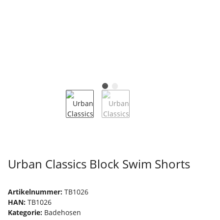
Urban Classics Block Swim Shorts
Artikelnummer:
TB1026
HAN:
TB1026
Kategorie:
Badehosen