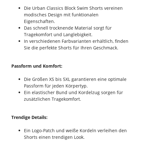
Die Urban Classics Block Swim Shorts vereinen
modisches Design mit funktionalen
Eigenschaften.
Das schnell trocknende Material sorgt für
Tragekomfort und Langlebigkeit.
In verschiedenen Farbvarianten erhältlich, finden
Sie die perfekte Shorts für Ihren Geschmack.
Passform und Komfort:
Die Größen XS bis 5XL garantieren eine optimale
Passform für jeden Körpertyp.
Ein elastischer Bund und Kordelzug sorgen für
zusätzlichen Tragekomfort.
Trendige Details:
Ein Logo-Patch und weiße Kordeln verleihen den
Shorts einen trendigen Look.