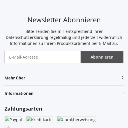
Newsletter Abonnieren
Bitte senden Sie mir entsprechend Ihrer
Datenschutzerklärung
regelmäßig und jederzeit widerruflich
Informationen zu Ihrem Produktsortiment per E-Mail zu.
Abonnieren
Newsletter Abonnieren
Mehr über
Informationen
Zahlungsarten