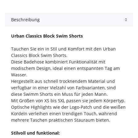
Beschreibung
Urban Classics Block Swim Shorts
Tauchen Sie ein in Stil und Komfort mit den Urban
Classics Block Swim Shorts.
Diese Badehose kombiniert Funktionalität mit
modischem Design, ideal einen entspannten Tag am
Wasser.
Hergestellt aus schnell trocknendem Material und
verfügbar in einer Vielzahl von Farbvarianten, sind
diese Swimm Shorts ein Muss für jeden Mann.
Mit Größen von XS bis 5XL passen sie jedem Körpertyp.
Optische Highlights wie der Logo-Patch und die weißen
Kordeln verleihen einen trendigen Touch, während
mehrere Taschen praktischen Stauraum bieten.
Stilvoll und funktional: