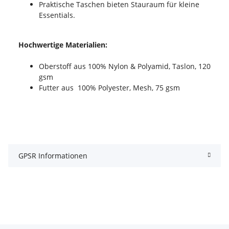
Praktische Taschen bieten Stauraum für kleine
Essentials.
Hochwertige Materialien:
Oberstoff aus 100% Nylon & Polyamid, Taslon, 120
gsm
Futter aus 100% Polyester, Mesh, 75 gsm
GPSR Informationen