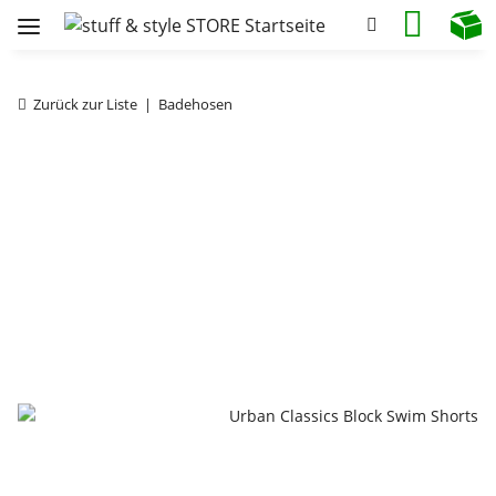
Zurück zur Liste
Badehosen