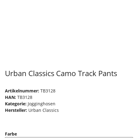
Urban Classics Camo Track Pants
Artikelnummer:
TB3128
HAN:
TB3128
Kategorie:
Jogginghosen
Hersteller:
Urban Classics
Farbe