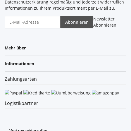
Datenschutzerklärung
regelmäßig und jederzeit widerruflich
Informationen zu Ihrem Produktsortiment per E-Mail zu.
Newsletter
Abonnieren
Abonnieren
Mehr über
Informationen
Zahlungsarten
Logistikpartner
Vertrag widerrufen