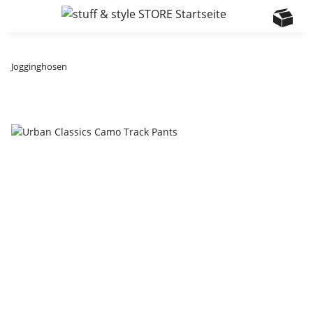
Jogginghosen