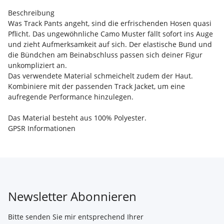
Beschreibung
Was Track Pants angeht, sind die erfrischenden Hosen quasi
Pflicht. Das ungewöhnliche Camo Muster fällt sofort ins Auge
und zieht Aufmerksamkeit auf sich. Der elastische Bund und
die Bündchen am Beinabschluss passen sich deiner Figur
unkompliziert an.
Das verwendete Material schmeichelt zudem der Haut.
Kombiniere mit der passenden Track Jacket, um eine
aufregende Performance hinzulegen.
Das Material besteht aus 100% Polyester.
GPSR Informationen
Newsletter Abonnieren
Bitte senden Sie mir entsprechend Ihrer