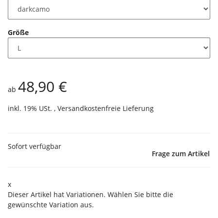
Größe
48,90 €
ab
inkl. 19% USt. ,
Versandkostenfreie Lieferung
Sofort verfügbar
Frage zum Artikel
x
Dieser Artikel hat Variationen. Wählen Sie bitte die
gewünschte Variation aus.