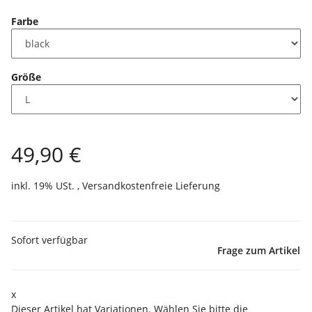
Farbe
Größe
49,90 €
inkl. 19% USt. ,
Versandkostenfreie Lieferung
Sofort verfügbar
Frage zum Artikel
x
Dieser Artikel hat Variationen. Wählen Sie bitte die