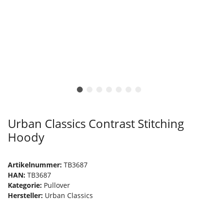
Urban Classics Contrast Stitching
Hoody
Artikelnummer:
TB3687
HAN:
TB3687
Kategorie:
Pullover
Hersteller:
Urban Classics