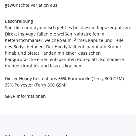
gewünschte Variation aus.
Beschreibung
Sportlich und dynamisch geht es bei diesem Kapuzenpulli zu.
Direkt ins Auge fallen die weißen Nahtstreifen in
Kettenstichmanier, welche Saum, Ärmel, Kapuze und Teile
des Bodys betonen. Der Hoody fällt entspannt am Körper
hinab und bietet Händen mit einer klassischen
Kängurutasche einen entspannten Ruheplatz. Kombiniere
munter drauf los und lass es krachen.
Dieser Hoody besteht aus 65% Baumwolle (Terry 300 GSM)
35% Polyester (Terry 300 GSM).
GPSR Informationen