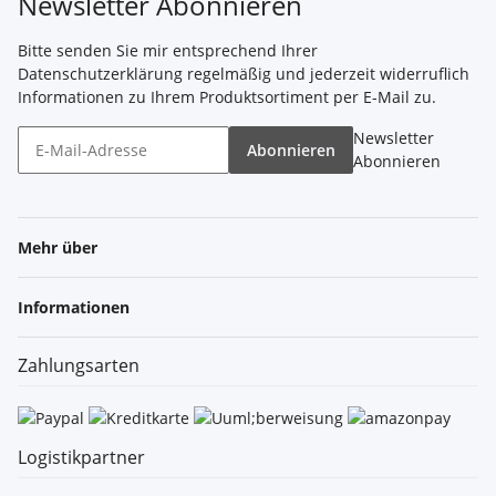
Newsletter Abonnieren
Bitte senden Sie mir entsprechend Ihrer
Datenschutzerklärung
regelmäßig und jederzeit widerruflich
Informationen zu Ihrem Produktsortiment per E-Mail zu.
Newsletter
Abonnieren
Abonnieren
Mehr über
Informationen
Zahlungsarten
Logistikpartner