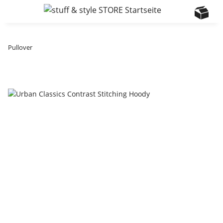
Pullover