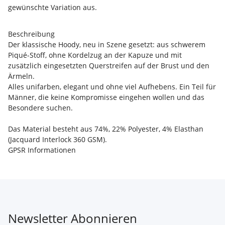
gewünschte Variation aus.
Beschreibung
Der klassische Hoody, neu in Szene gesetzt: aus schwerem
Piqué-Stoff, ohne Kordelzug an der Kapuze und mit
zusätzlich eingesetzten Querstreifen auf der Brust und den
Ärmeln.
Alles unifarben, elegant und ohne viel Aufhebens. Ein Teil für
Männer, die keine Kompromisse eingehen wollen und das
Besondere suchen.
Das Material besteht aus 74%, 22% Polyester, 4% Elasthan
(Jacquard Interlock 360 GSM).
GPSR Informationen
Newsletter Abonnieren