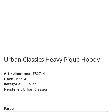
Urban Classics Heavy Pique Hoody
Artikelnummer:
TB2714
HAN:
TB2714
Kategorie:
Pullover
Hersteller:
Urban Classics
Farbe