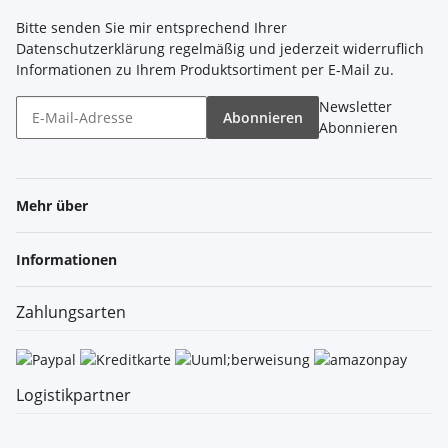
Bitte senden Sie mir entsprechend Ihrer
Datenschutzerklärung
regelmäßig und jederzeit widerruflich
Informationen zu Ihrem Produktsortiment per E-Mail zu.
Newsletter
Abonnieren
Abonnieren
Mehr über
Informationen
Zahlungsarten
Logistikpartner