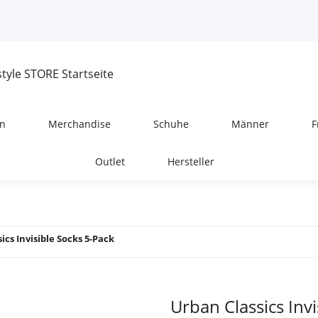
n
Merchandise
Schuhe
Männer
F
Outlet
Hersteller
ics Invisible Socks 5-Pack
Urban Classics Invi