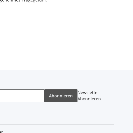
Newsletter
Abonnieren
Abonnieren
er