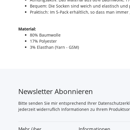
Bequem: Die Socken sind weich und elastisch und 
Praktisch: Im 5-Pack erhältlich, so dass man imme
Material:
80% Baumwolle
17% Polyester
3% Elasthan (Yarn - GSM)
Newsletter Abonnieren
Bitte senden Sie mir entsprechend Ihrer
Datenschutzerk
jederzeit widerruflich Informationen zu Ihrem Produktsor
Mehr über
Informationen