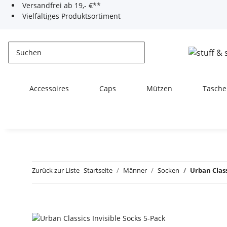
Versandfrei ab 19,- €**
Vielfältiges Produktsortiment
Accessoires
Caps
Mützen
Tasche
Zurück zur Liste
Startseite
Männer
Socken
Urban Class