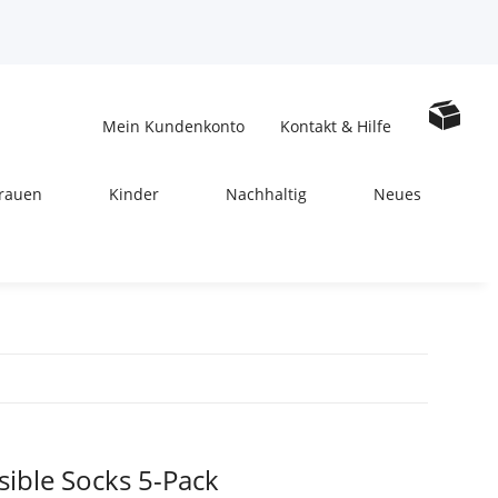
Mein Kundenkonto
Kontakt & Hilfe
rauen
Kinder
Nachhaltig
Neues
sible Socks 5-Pack