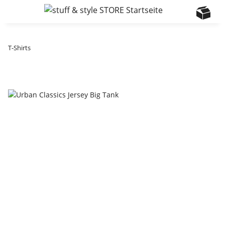
T-Shirts