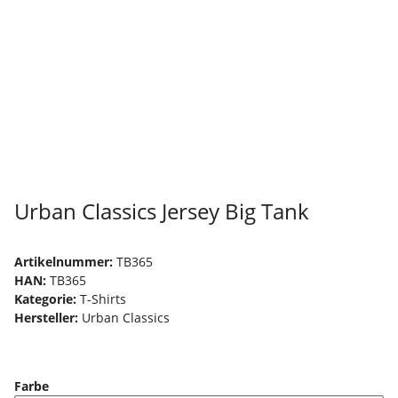
Urban Classics Jersey Big Tank
Artikelnummer:
TB365
HAN:
TB365
Kategorie:
T-Shirts
Hersteller:
Urban Classics
Farbe