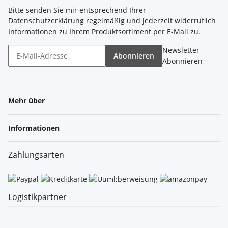
Bitte senden Sie mir entsprechend Ihrer
Datenschutzerklärung
regelmäßig und jederzeit widerruflich
Informationen zu Ihrem Produktsortiment per E-Mail zu.
Newsletter
Abonnieren
Abonnieren
Mehr über
Informationen
Zahlungsarten
Logistikpartner