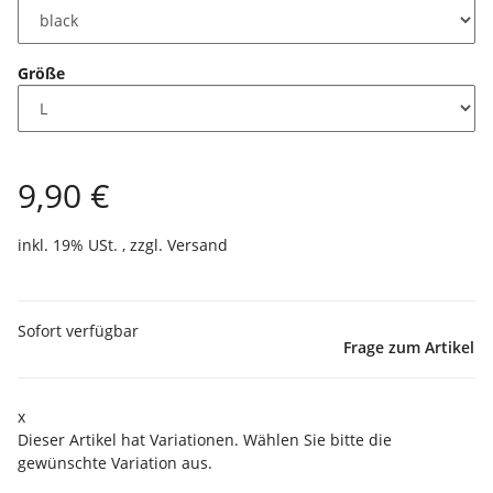
Größe
9,90 €
inkl. 19% USt. , zzgl.
Versand
Sofort verfügbar
Frage zum Artikel
x
Dieser Artikel hat Variationen. Wählen Sie bitte die
gewünschte Variation aus.