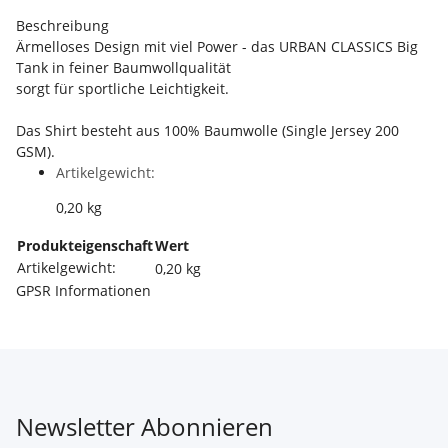
Beschreibung
Ärmelloses Design mit viel Power - das URBAN CLASSICS Big
Tank in feiner Baumwollqualität
sorgt für sportliche Leichtigkeit.
Das Shirt besteht aus 100% Baumwolle (Single Jersey 200
GSM).
Artikelgewicht:
0,20
kg
Produkteigenschaft
Wert
Artikelgewicht:
0,20
kg
GPSR Informationen
Newsletter Abonnieren