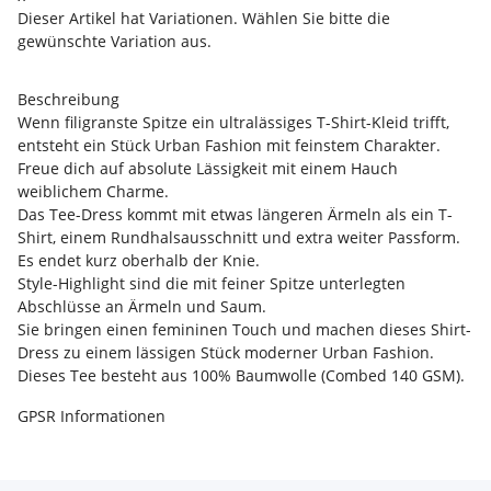
Dieser Artikel hat Variationen. Wählen Sie bitte die
gewünschte Variation aus.
Beschreibung
Wenn filigranste Spitze ein ultralässiges T-Shirt-Kleid trifft,
entsteht ein Stück Urban Fashion mit feinstem Charakter.
Freue dich auf absolute Lässigkeit mit einem Hauch
weiblichem Charme.
Das Tee-Dress kommt mit etwas längeren Ärmeln als ein T-
Shirt, einem Rundhalsausschnitt und extra weiter Passform.
Es endet kurz oberhalb der Knie.
Style-Highlight sind die mit feiner Spitze unterlegten
Abschlüsse an Ärmeln und Saum.
Sie bringen einen femininen Touch und machen dieses Shirt-
Dress zu einem lässigen Stück moderner Urban Fashion.
Dieses Tee besteht aus 100% Baumwolle (Combed 140 GSM).
GPSR Informationen