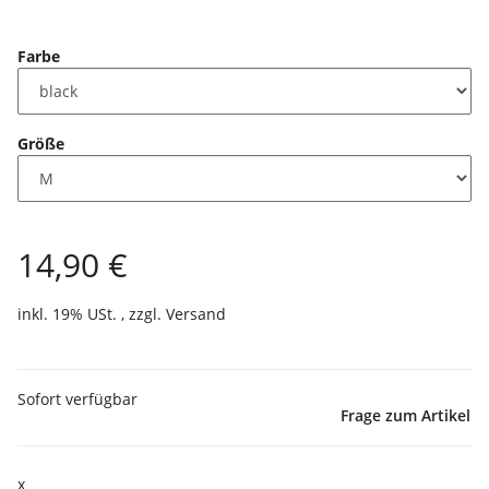
Farbe
Größe
14,90 €
inkl. 19% USt. , zzgl.
Versand
Sofort verfügbar
Frage zum Artikel
x