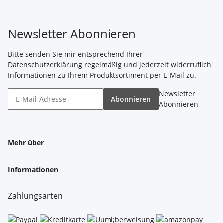
Newsletter Abonnieren
Bitte senden Sie mir entsprechend Ihrer
Datenschutzerklärung
regelmäßig und jederzeit widerruflich
Informationen zu Ihrem Produktsortiment per E-Mail zu.
Newsletter
Abonnieren
Abonnieren
Mehr über
Informationen
Zahlungsarten