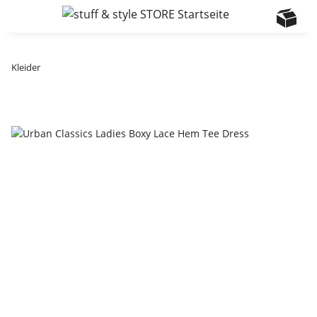
Kleider