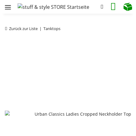
Zurück zur Liste
Tanktops