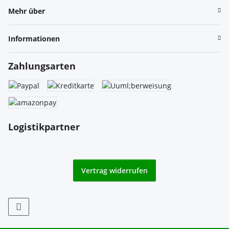
Mehr über
Informationen
Zahlungsarten
Logistikpartner
Vertrag widerrufen