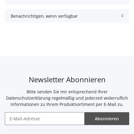
Benachrichtigen, wenn verfügbar
Newsletter Abonnieren
Bitte senden Sie mir entsprechend Ihrer
Datenschutzerklärung
regelmäßig und jederzeit widerruflich
Informationen zu Ihrem Produktsortiment per E-Mail zu.
Abonnieren
Newsletter Abonnieren