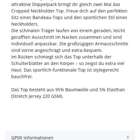
attraktive Doppelpack bringt dir gleich zwei Mal das
Cropped Neckholder Top. Freue dich auf den perfekten
Sitz eines Bandeau-Tops und den sportlichen Stil eines
Neckholders.
Die schmalen Träger laufen von einem geraden, leicht
gerafften Ausschnitt im Nacken zusammen und sind
individuell anpassbar. Die großzügigen Armausschnitte
sind vorne angeschrägt und extra-bequem.
Im Rücken schmiegt sich das Top unterhalb der
Schulterblätter an den Körper – so zeigst du extra viel
Haut. Das sportlich-funktionale Top ist stylegerecht
bauchfrei.
Das Top besteht aus 95% Baumwolle und 5% Elasthan
(Stretch Jersey 220 GSM).
GPSR Informationen