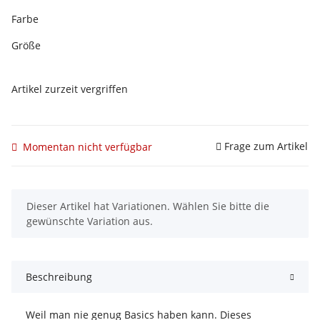
Farbe
Größe
Artikel zurzeit vergriffen
Frage zum Artikel
Momentan nicht verfügbar
x
Dieser Artikel hat Variationen. Wählen Sie bitte die
gewünschte Variation aus.
Beschreibung
Weil man nie genug Basics haben kann. Dieses