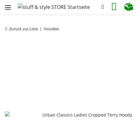
Zurück zur Liste
Hoodies