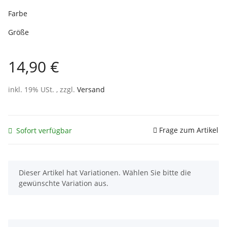
Farbe
Größe
14,90 €
inkl. 19% USt. , zzgl.
Versand
Frage zum Artikel
Sofort verfügbar
x
Dieser Artikel hat Variationen. Wählen Sie bitte die
gewünschte Variation aus.