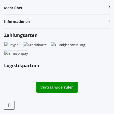
Mehr über
Informationen
Zahlungsarten
Logistikpartner
Vertrag widerrufen