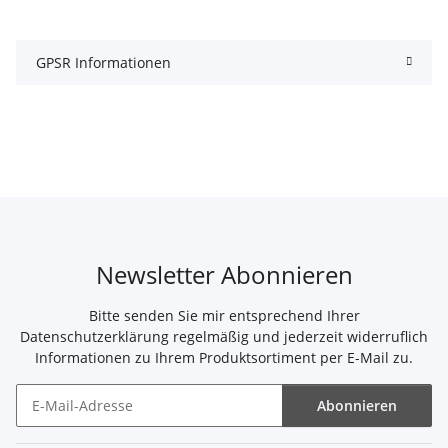
GPSR Informationen
Newsletter Abonnieren
Bitte senden Sie mir entsprechend Ihrer
Datenschutzerklärung
regelmäßig und jederzeit widerruflich
Informationen zu Ihrem Produktsortiment per E-Mail zu.
Abonnieren
Newsletter Abonnieren