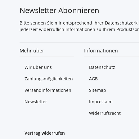
Newsletter Abonnieren
Bitte senden Sie mir entsprechend Ihrer
Datenschutzerk
jederzeit widerruflich Informationen zu Ihrem Produktsor
Mehr über
Informationen
Wir über uns
Datenschutz
Zahlungsmöglichkeiten
AGB
Versandinformationen
Sitemap
Newsletter
Impressum
Widerrufsrecht
Vertrag widerrufen