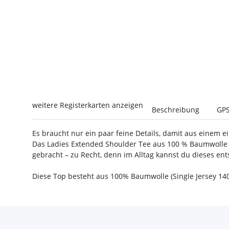
weitere Registerkarten anzeigen
Beschreibung
GPS
Es braucht nur ein paar feine Details, damit aus einem ei
Das Ladies Extended Shoulder Tee aus 100 % Baumwolle h
gebracht – zu Recht, denn im Alltag kannst du dieses ent
Diese Top besteht aus 100% Baumwolle (Single Jersey 14