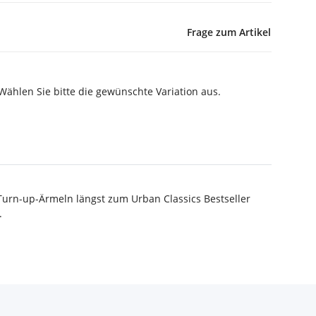
Frage zum Artikel
 Wählen Sie bitte die gewünschte Variation aus.
Turn-up-Ärmeln längst zum Urban Classics Bestseller
.