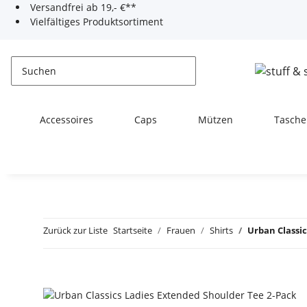
Versandfrei ab 19,- €**
Vielfältiges Produktsortiment
Accessoires
Caps
Mützen
Tasche
Zurück zur Liste
Startseite
Frauen
Shirts
Urban Classi