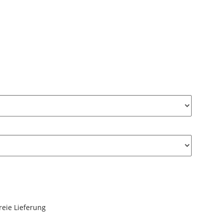
reie Lieferung