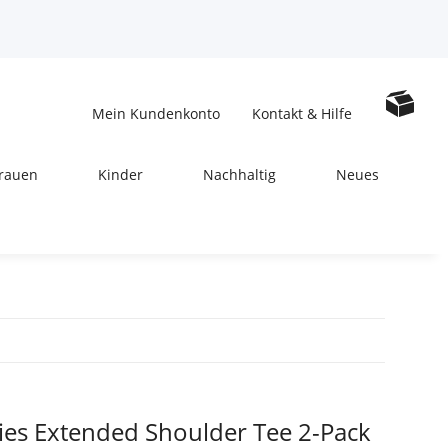
Mein Kundenkonto
Kontakt & Hilfe
rauen
Kinder
Nachhaltig
Neues
dies Extended Shoulder Tee 2-Pack