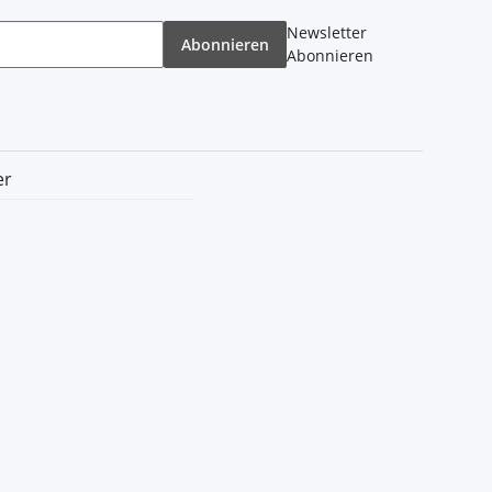
Newsletter
Abonnieren
Abonnieren
er