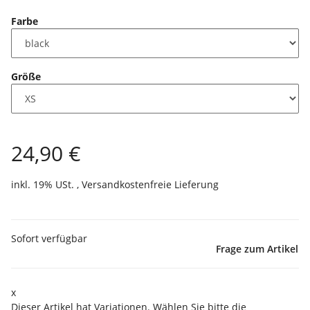
Farbe
Größe
24,90 €
inkl. 19% USt. ,
Versandkostenfreie Lieferung
Sofort verfügbar
Frage zum Artikel
x
Dieser Artikel hat Variationen. Wählen Sie bitte die