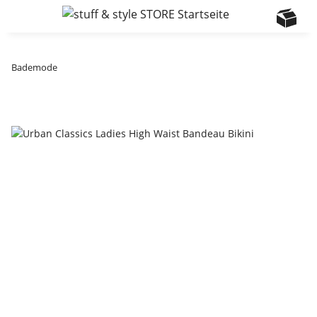
Bademode