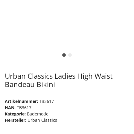
Urban Classics Ladies High Waist
Bandeau Bikini
Artikelnummer:
TB3617
HAN:
TB3617
Kategorie:
Bademode
Hersteller:
Urban Classics