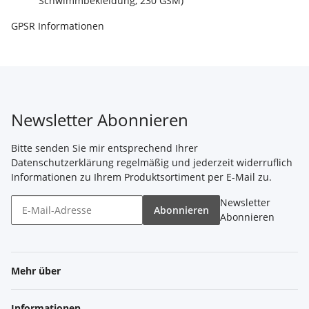
Schwimmbekleidung, 230 GSM)
GPSR Informationen
Newsletter Abonnieren
Bitte senden Sie mir entsprechend Ihrer
Datenschutzerklärung
regelmäßig und jederzeit widerruflich
Informationen zu Ihrem Produktsortiment per E-Mail zu.
Newsletter
Abonnieren
Abonnieren
Mehr über
Informationen