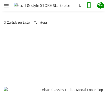
Zurück zur Liste
Tanktops