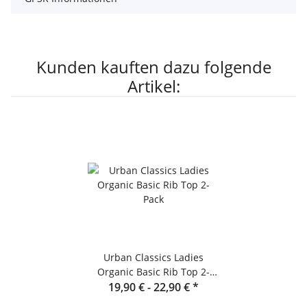
Kunden kauften dazu folgende
Artikel:
Urban Classics Ladies
Organic Basic Rib Top 2-
19,90 € -
Pack
22,90 €
*