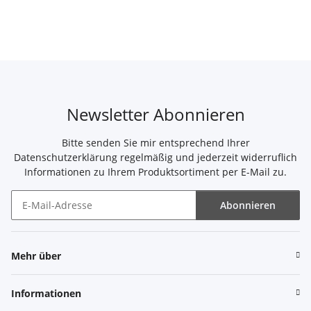
Newsletter Abonnieren
Bitte senden Sie mir entsprechend Ihrer
Datenschutzerklärung
regelmäßig und jederzeit widerruflich
Informationen zu Ihrem Produktsortiment per E-Mail zu.
Abonnieren
Newsletter Abonnieren
Mehr über
Informationen