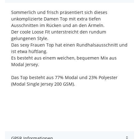
Sommerlich und frisch präsentiert sich dieses
unkomplizierte Damen Top mit extra tiefen
Ausschnitten im Rücken und an den Ärmeln.
Der coole Loose Fit unterstreicht den rundum
gelungenen Style.
Das sexy Frauen Top hat einen Rundhalsausschnitt und
ist etwa hüftlang.
Es besteht aus einem weichen, bequemen Mix aus
Modal Jersey.
Das Top besteht aus 77% Modal und 23% Polyester
(Modal Single Jersey 200 GSM).
GPSR Informationen