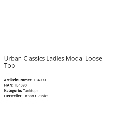
Urban Classics Ladies Modal Loose
Top
Artikelnummer:
TB4090
HAN:
TB4090
Kategorie:
Tanktops
Hersteller:
Urban Classics