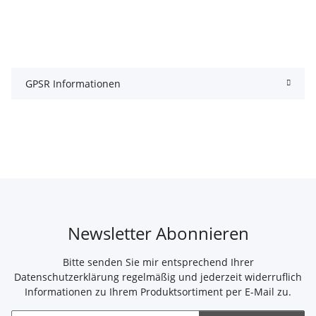
GPSR Informationen
Newsletter Abonnieren
Bitte senden Sie mir entsprechend Ihrer
Datenschutzerklärung
regelmäßig und jederzeit widerruflich
Informationen zu Ihrem Produktsortiment per E-Mail zu.