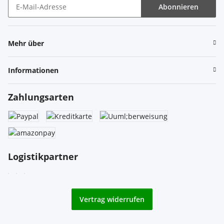
Abonnieren
Newsletter Abonnieren
Mehr über
Informationen
Zahlungsarten
Logistikpartner
Vertrag widerrufen