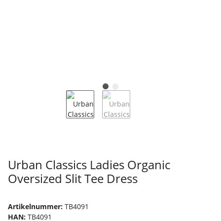
Urban Classics Ladies Organic
Oversized Slit Tee Dress
Artikelnummer:
TB4091
HAN:
TB4091