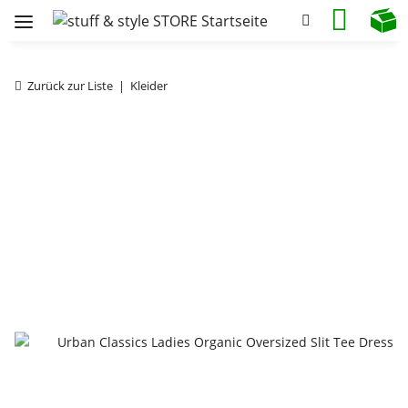
Zurück zur Liste
Kleider