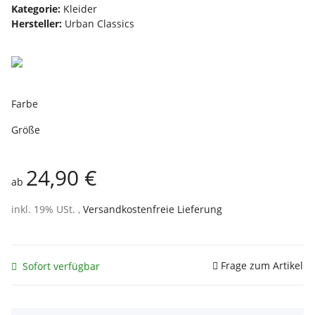
Kategorie:
Kleider
Hersteller:
Urban Classics
Farbe
Größe
24,90 €
ab
inkl. 19% USt. ,
Versandkostenfreie Lieferung
Frage zum Artikel
Sofort verfügbar