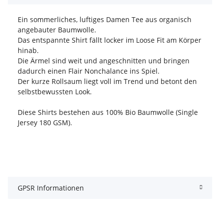
Ein sommerliches, luftiges Damen Tee aus organisch
angebauter Baumwolle.
Das entspannte Shirt fällt locker im Loose Fit am Körper
hinab.
Die Ärmel sind weit und angeschnitten und bringen
dadurch einen Flair Nonchalance ins Spiel.
Der kurze Rollsaum liegt voll im Trend und betont den
selbstbewussten Look.
Diese Shirts bestehen aus 100% Bio Baumwolle (Single
Jersey 180 GSM).
GPSR Informationen