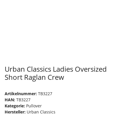
Urban Classics Ladies Oversized
Short Raglan Crew
Artikelnummer:
TB3227
HAN:
TB3227
Kategorie:
Pullover
Hersteller:
Urban Classics