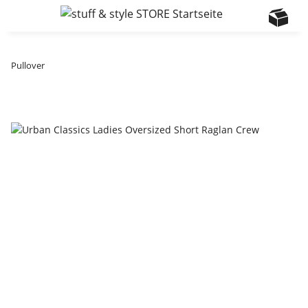
Pullover