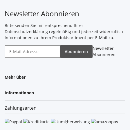
Newsletter Abonnieren
Bitte senden Sie mir entsprechend Ihrer
Datenschutzerklärung
regelmäßig und jederzeit widerruflich
Informationen zu Ihrem Produktsortiment per E-Mail zu.
Newsletter
Abonnieren
Abonnieren
Mehr über
Informationen
Zahlungsarten