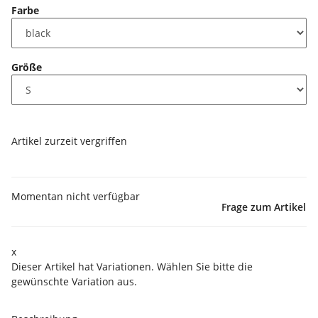
Farbe
Größe
Artikel zurzeit vergriffen
Momentan nicht verfügbar
Frage zum Artikel
x
Dieser Artikel hat Variationen. Wählen Sie bitte die
gewünschte Variation aus.