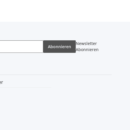
Newsletter
Abonnieren
Abonnieren
er