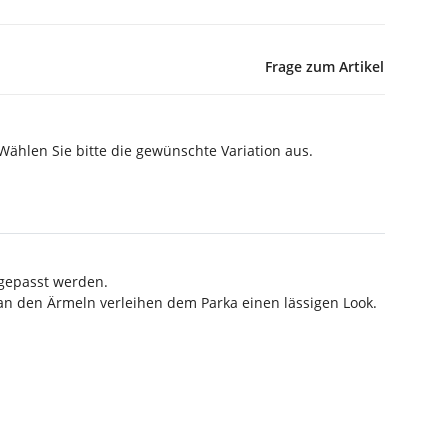
Frage zum Artikel
 Wählen Sie bitte die gewünschte Variation aus.
ngepasst werden.
 an den Ärmeln verleihen dem Parka einen lässigen Look.