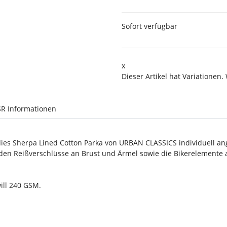
Sofort verfügbar
x
Dieser Artikel hat Variationen.
R Informationen
ies Sherpa Lined Cotton Parka von URBAN CLASSICS individuell a
enden Reißverschlüsse an Brust und Ärmel sowie die Bikerelemente
ill 240 GSM.