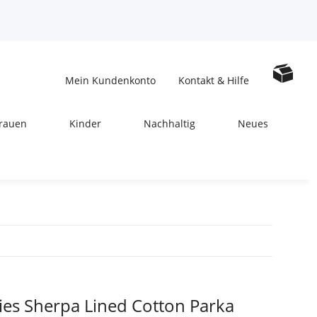
Mein Kundenkonto
Kontakt & Hilfe
rauen
Kinder
Nachhaltig
Neues
ies Sherpa Lined Cotton Parka