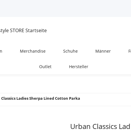
n
Merchandise
Schuhe
Männer
F
Outlet
Hersteller
 Classics Ladies Sherpa Lined Cotton Parka
Urban Classics Lad