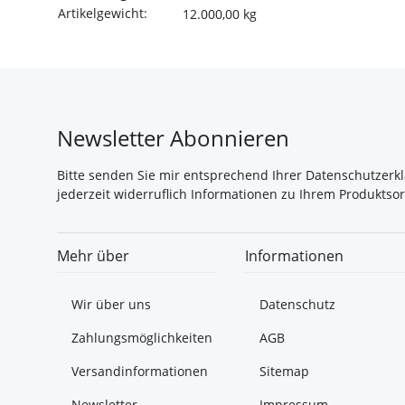
Artikelgewicht:
12.000,00
kg
Newsletter Abonnieren
Bitte senden Sie mir entsprechend Ihrer
Datenschutzerk
jederzeit widerruflich Informationen zu Ihrem Produktsor
Mehr über
Informationen
Wir über uns
Datenschutz
Zahlungsmöglichkeiten
AGB
Versandinformationen
Sitemap
Newsletter
Impressum