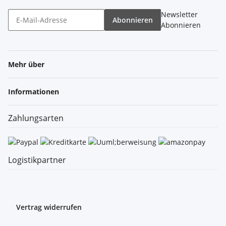
Newsletter
Abonnieren
Abonnieren
Mehr über
Informationen
Zahlungsarten
Logistikpartner
Vertrag widerrufen