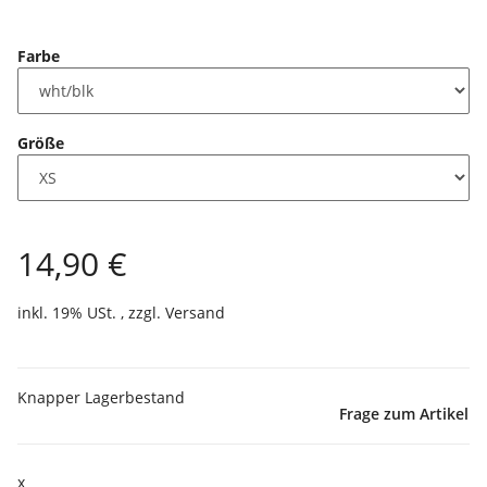
Farbe
Größe
14,90 €
inkl. 19% USt. , zzgl.
Versand
Knapper Lagerbestand
Frage zum Artikel
x