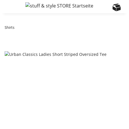
Shirts