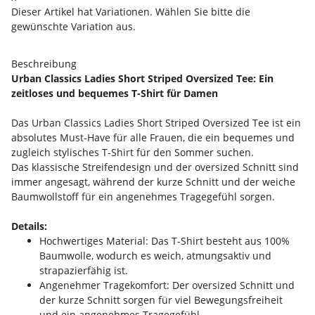
Dieser Artikel hat Variationen. Wählen Sie bitte die
gewünschte Variation aus.
Beschreibung
Urban Classics Ladies Short Striped Oversized Tee: Ein
zeitloses und bequemes T-Shirt für Damen
Das Urban Classics Ladies Short Striped Oversized Tee ist ein
absolutes Must-Have für alle Frauen, die ein bequemes und
zugleich stylisches T-Shirt für den Sommer suchen.
Das klassische Streifendesign und der oversized Schnitt sind
immer angesagt, während der kurze Schnitt und der weiche
Baumwollstoff für ein angenehmes Tragegefühl sorgen.
Details:
Hochwertiges Material: Das T-Shirt besteht aus 100%
Baumwolle, wodurch es weich, atmungsaktiv und
strapazierfähig ist.
Angenehmer Tragekomfort: Der oversized Schnitt und
der kurze Schnitt sorgen für viel Bewegungsfreiheit
und ein angenehmes Tragegefühl.