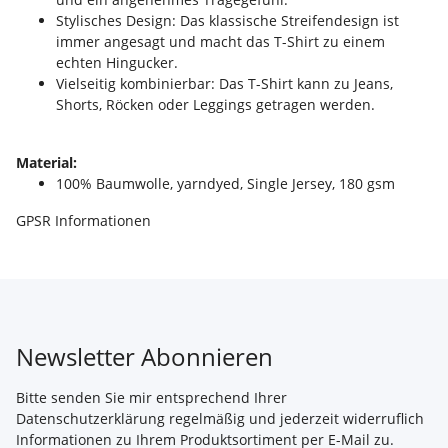
Stylisches Design: Das klassische Streifendesign ist
immer angesagt und macht das T-Shirt zu einem
echten Hingucker.
Vielseitig kombinierbar: Das T-Shirt kann zu Jeans,
Shorts, Röcken oder Leggings getragen werden.
Material:
100% Baumwolle, yarndyed, Single Jersey, 180 gsm
GPSR Informationen
Newsletter Abonnieren
Bitte senden Sie mir entsprechend Ihrer
Datenschutzerklärung
regelmäßig und jederzeit widerruflich
Informationen zu Ihrem Produktsortiment per E-Mail zu.