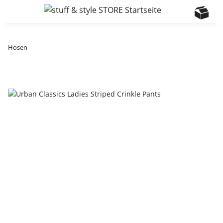
Hosen