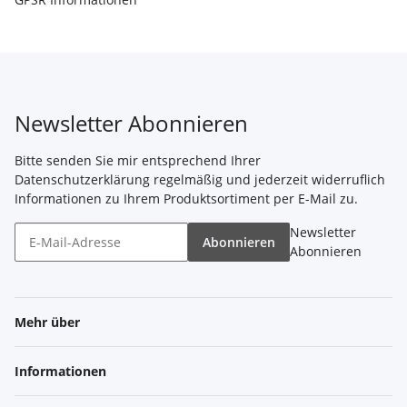
Newsletter Abonnieren
Bitte senden Sie mir entsprechend Ihrer
Datenschutzerklärung
regelmäßig und jederzeit widerruflich
Informationen zu Ihrem Produktsortiment per E-Mail zu.
Newsletter
Abonnieren
Abonnieren
Mehr über
Informationen