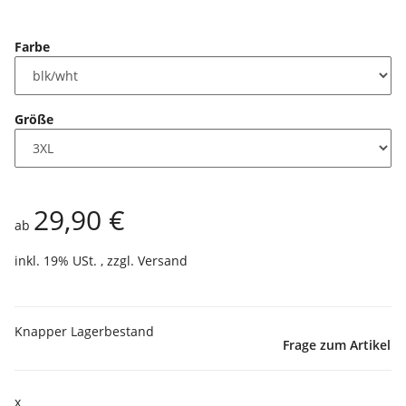
Farbe
Größe
29,90 €
ab
inkl. 19% USt. , zzgl.
Versand
Knapper Lagerbestand
Frage zum Artikel
x