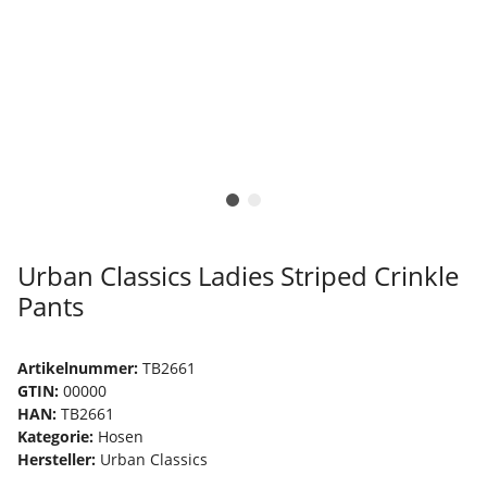
Urban Classics Ladies Striped Crinkle
Pants
Artikelnummer:
TB2661
GTIN:
00000
HAN:
TB2661
Kategorie:
Hosen
Hersteller:
Urban Classics