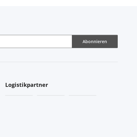
Abonnieren
Logistikpartner