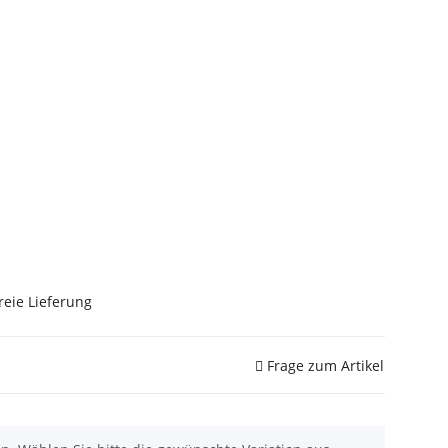
reie Lieferung
Frage zum Artikel