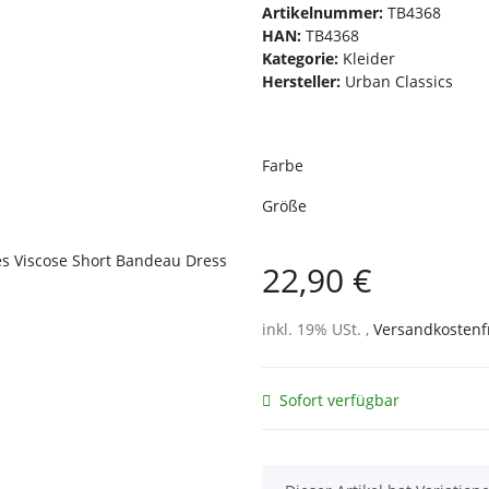
Artikelnummer:
TB4368
HAN:
TB4368
Kategorie:
Kleider
Hersteller:
Urban Classics
Farbe
Größe
22,90 €
inkl. 19% USt. ,
Versandkostenf
Sofort verfügbar