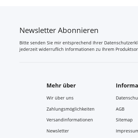
Newsletter Abonnieren
Bitte senden Sie mir entsprechend Ihrer
Datenschutzerk
jederzeit widerruflich Informationen zu Ihrem Produktsor
Mehr über
Informa
Wir über uns
Datenschu
Zahlungsmöglichkeiten
AGB
Versandinformationen
Sitemap
Newsletter
Impressu