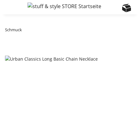
Schmuck