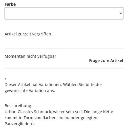
Farbe
Artikel zurzeit vergriffen
Momentan nicht verfügbar
Frage zum Artikel
x
Dieser Artikel hat Variationen. Wählen Sie bitte die
gewünschte Variation aus.
Beschreibung
Urban Classics Schmuck, wie er sein soll: Die lange Kette
kommt in Form von flachen, ineinander gelegten
Panzergliedern.