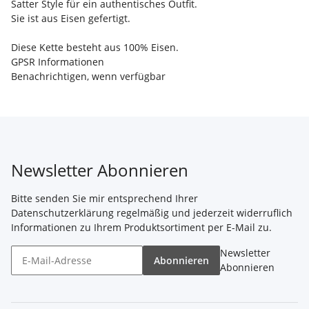
Satter Style für ein authentisches Outfit.
Sie ist aus Eisen gefertigt.
Diese Kette besteht aus 100% Eisen.
GPSR Informationen
Benachrichtigen, wenn verfügbar
Newsletter Abonnieren
Bitte senden Sie mir entsprechend Ihrer
Datenschutzerklärung
regelmäßig und jederzeit widerruflich
Informationen zu Ihrem Produktsortiment per E-Mail zu.
Newsletter
Abonnieren
Abonnieren