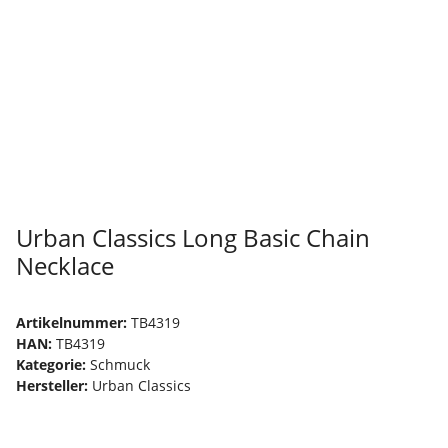
Urban Classics Long Basic Chain
Necklace
Artikelnummer:
TB4319
HAN:
TB4319
Kategorie:
Schmuck
Hersteller:
Urban Classics