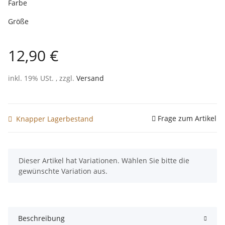
Farbe
Größe
12,90 €
inkl. 19% USt. , zzgl.
Versand
Frage zum Artikel
Knapper Lagerbestand
x
Dieser Artikel hat Variationen. Wählen Sie bitte die
gewünschte Variation aus.
Beschreibung