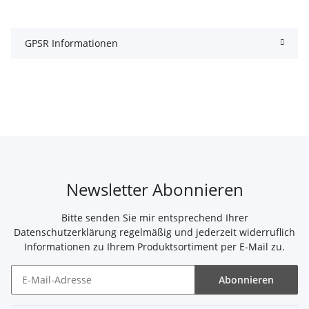
GPSR Informationen
Newsletter Abonnieren
Bitte senden Sie mir entsprechend Ihrer
Datenschutzerklärung
regelmäßig und jederzeit widerruflich
Informationen zu Ihrem Produktsortiment per E-Mail zu.
Abonnieren
Newsletter Abonnieren